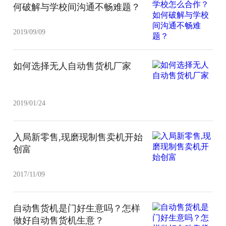
何破解与学校间沟通不畅难题？
2019/09/09
如何选择无人自动售货机厂家
2019/01/24
入局新零售,现磨现制售卖机开始
创富
2017/11/09
自动售货机是门好生意吗？怎样
做好自动售货机生意？