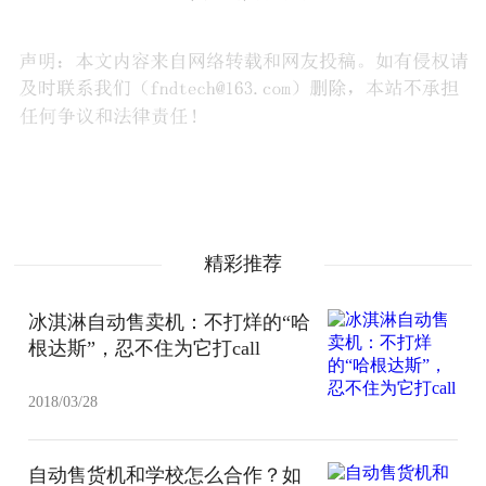
精彩推荐
冰淇淋自动售卖机：不打烊的“哈
根达斯”，忍不住为它打call
2018/03/28
自动售货机和学校怎么合作？如