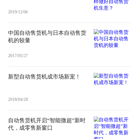
2019/12/06
中国自动售货机与日本自动售货
机的较量
2017/05/27
新型自动售货机成市场新宠！
2018/04/28
自动售货机开启“智能微超”新时
代，成零售新窗口