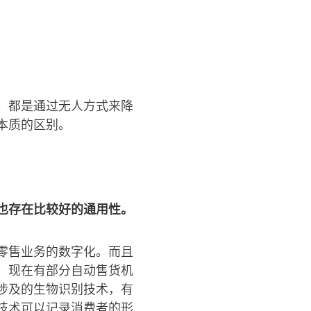
。都是通过无人方式来降
本质的区别。
也存在比较好的通用性。
零售业务的数字化。而且
，现在有部分自动售货机
涉及的生物识别技术，有
技术可以记录消费者的形