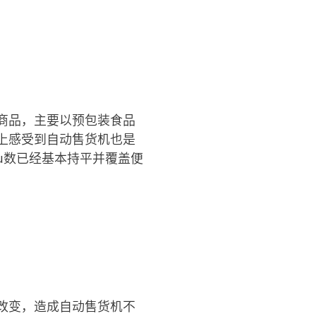
商品，主要以预包装食品
上感受到自动售货机也是
u数已经基本持平并覆盖便
改变，造成自动售货机不