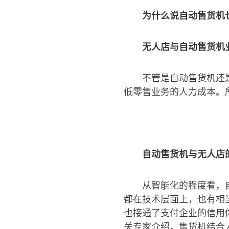
为什么说自动售货机
无人店与自动售货机
不管是自动售货机还
低零售业务的人力成本。
自动售货机与无人店
从智能化的程度看，
都在技术层面上，也有相
也接通了支付企业的信用
关专家介绍，售货机结合