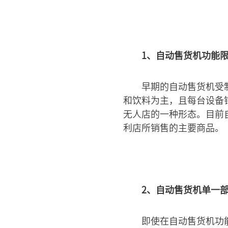
1、自动售货机功能
早期的自动售货机受
和饮料为主，且每台设备
无人店的一种形态。目前
利店所销售的主要商品。
2、自动售货机单一
即使在自动售货机功