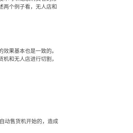
述两个例子看，无人店和
的效果基本也是一致的。
货机和无人店进行切割，
台自动售货机开始的，造成