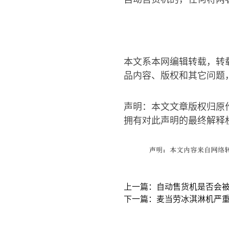
本文系本网编辑转载，转
品内容、版权和其它问题
声明：本文文章版权归原
拥有对此声明的最终解释
上一篇：自动售货机是否会
下一篇：麦当劳冰淇淋机严重