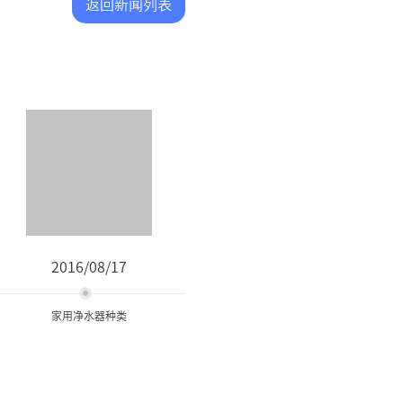
返回新闻列表
2016/08/17
家用净水器种类
家用净水器种类