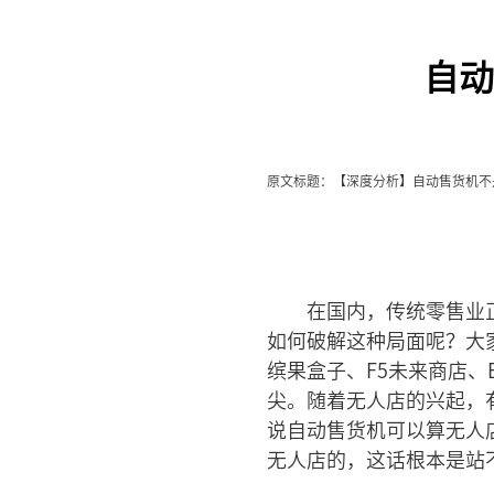
自动
原文标题：【深度分析】自动售货机不
在国内，传统零售业
如何破解这种局面呢？大
缤果盒子、F5未来商店、
尖。随着无人店的兴起，
说自动售货机可以算无人
无人店的，这话根本是站