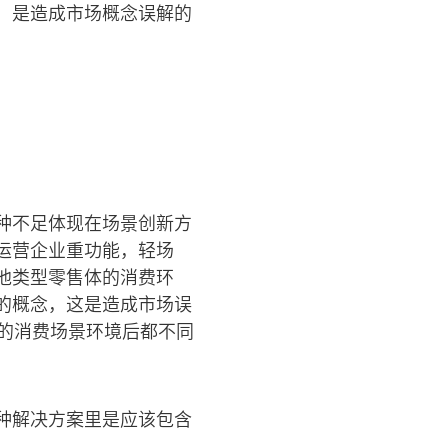
，是造成市场概念误解的
种不足体现在场景创新方
运营企业重功能，轻场
他类型零售体的消费环
的概念，这是造成市场误
的消费场景环境后都不同
种解决方案里是应该包含