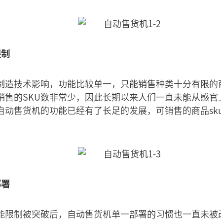
限制
制造技术影响，功能比较单一，只能销售种类十分有限的
销售的SKU数非常少，因此长期以来人们一直未能从感官
自动售货机的功能已经有了长足的发展，可销售的商品sk
部署
能限制被突破后，自动售货机单一部署的习惯也一直未被