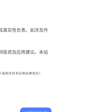
其真实性负责。如涉及作
何投资及应用建议。本站