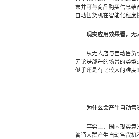
象并可与商品购买信息结
自动售货机在智能化程度
现实应用效果看，无
从无人店与自动售货
无论是部署的场景的类型
似乎还是有比较大的难度
为什么会产生自动售
事实上，国内现实意
普通人群产生自动售货机