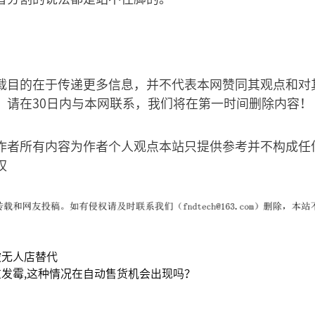
载目的在于传递更多信息，并不代表本网赞同其观点和对
，请在30日内与本网联系，我们将在第一时间删除内容！
作者所有内容为作者个人观点本站只提供参考并不构成任
权
被无人店替代
发霉,这种情况在自动售货机会出现吗？