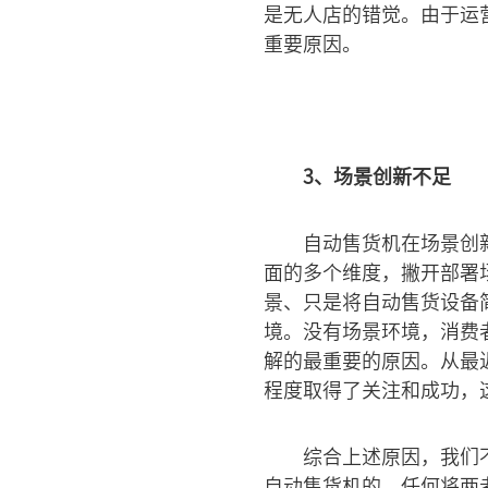
是无人店的错觉。由于运
重要原因。
3、场景创新不足
自动售货机在场景创
面的多个维度，撇开部署
景、只是将自动售货设备
境。没有场景环境，消费
解的最重要的原因。从最
程度取得了关注和成功，
综合上述原因，我们
自动售货机的，任何将两