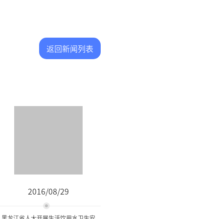
返回新闻列表
2016/08/29
黑龙江省人大开展生活饮用水卫生安