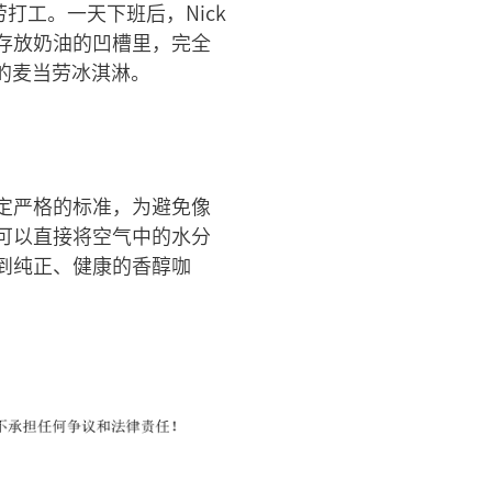
打工。一天下班后，Nick
存放奶油的凹槽里，完全
的麦当劳冰淇淋。
定严格的标准，为避免像
可以直接将空气中的水分
到纯正、健康的香醇咖