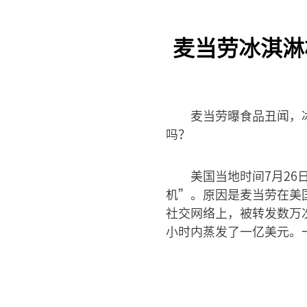
麦当劳冰淇淋
麦当劳曝食品丑闻，
吗？
美国当地时间7月2
机”。原因是麦当劳在美
社交网络上，被转发数万
小时内蒸发了一亿美元。