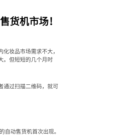
售货机市场！
内化妆品市场需求不大，
大。但短短的几个月时
者通过扫描二维码，就可
牌的自动售货机首次出现。