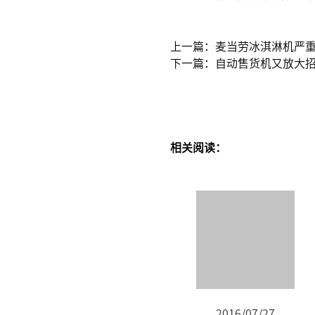
上一篇：麦当劳冰淇淋机严重
下一篇：自动售货机又放大
相关阅读：
2016/07/27