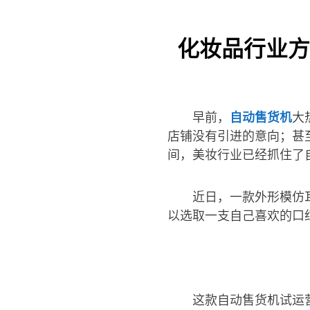
化妆品行业方
早前，
自动售货机
大
店铺没有引进的意向；甚
间，美妆行业已经抓住了
近日，一款外形模仿
以选取一支自己喜欢的口
这款自动售货机试运