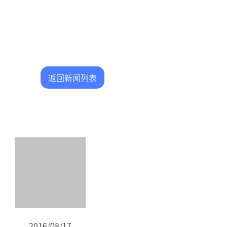
返回新闻列表
2016/08/17