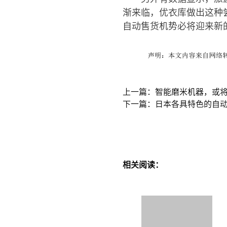
渐来临，优衣库做出这种
自动售货机势必将迎来新
上一篇：智能磨米机器，或
下一篇：日本各具特色的自
相关阅读：