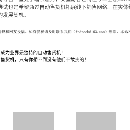
尝试也是希望通过自动售货机拓展线下销售网络。在实体
的发展契机。
将成为业界最独特的自动售货机！
动售货机，只有你想不到没有他们不敢卖的！