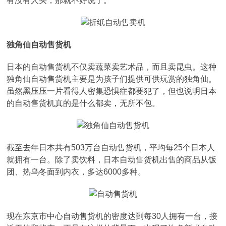
有没有人买，那就不好说了。
独角仙自动售货机
日本的自动售货机不仅卖蔬菜卖艺术品，而且卖昆虫。这种
独角仙自动售货机主要是为孩子们提供可供玩赏的独角仙。
虽然黑压压一片看得人密集恐惧症都要犯了，但也说明日本
的自动售货机真的是什么都卖，无所不包。
截至去年日本共有503万台自动售货机，平均每25个日本人
就拥有一台。除了卖饮料，日本自动售货机出售的商品从饭
团、热乌冬面到内衣，多达6000多种。
现在东京市中心自动售货机的密度达到每30人拥有一台，接