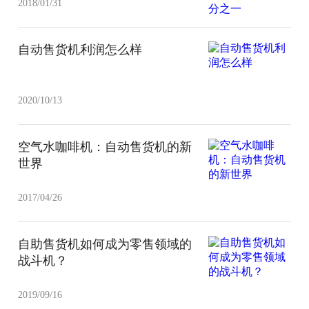
2018/01/31
自动售货机利润怎么样
2020/10/13
空气水咖啡机：自动售货机的新
世界
2017/04/26
自助售货机如何成为零售领域的
战斗机？
2019/09/16