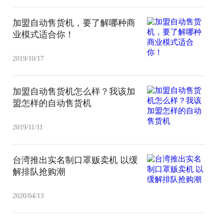
加盟自动售货机，要了解哪种商
业模式适合你！
2019/10/17
加盟自动售货机怎么样？我该加
盟怎样的自动售货机
2019/11/11
台湾推出实名制口罩贩卖机 以缓
解排队抢购潮
2020/04/13