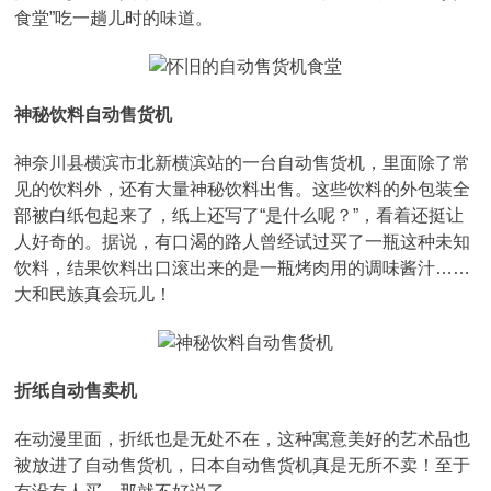
食堂”吃一趟儿时的味道。
神秘饮料自动售货机
神奈川县横滨市北新横滨站的一台自动售货机，里面除了常
见的饮料外，还有大量神秘饮料出售。这些饮料的外包装全
部被白纸包起来了，纸上还写了“是什么呢？”，看着还挺让
人好奇的。据说，有口渴的路人曾经试过买了一瓶这种未知
饮料，结果饮料出口滚出来的是一瓶烤肉用的调味酱汁……
大和民族真会玩儿！
折纸自动售卖机
在动漫里面，折纸也是无处不在，这种寓意美好的艺术品也
被放进了自动售货机，日本自动售货机真是无所不卖！至于