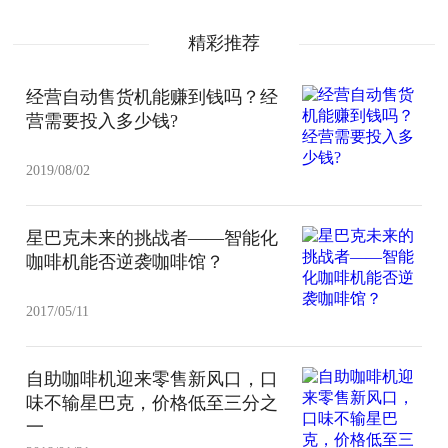
精彩推荐
经营自动售货机能赚到钱吗？经
营需要投入多少钱?
2019/08/02
星巴克未来的挑战者——智能化
咖啡机能否逆袭咖啡馆？
2017/05/11
自助咖啡机迎来零售新风口，口
味不输星巴克，价格低至三分之
一