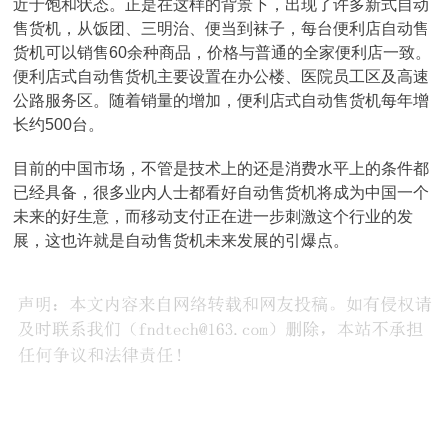
近于饱和状态。正是在这样的背景下，出现了许多新式自动
售货机，从饭团、三明治、便当到袜子，每台便利店自动售
货机可以销售60余种商品，价格与普通的全家便利店一致。
便利店式自动售货机主要设置在办公楼、医院员工区及高速
公路服务区。随着销量的增加，便利店式自动售货机每年增
长约500台。
目前的中国市场，不管是技术上的还是消费水平上的条件都
已经具备，很多业内人士都看好自动售货机将成为中国一个
未来的好生意，而移动支付正在进一步刺激这个行业的发
展，这也许就是自动售货机未来发展的引爆点。