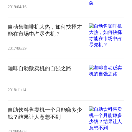
2019/04/16
自动售咖啡机大热，如何抉择才
能在市场中占尽先机？
2017/06/29
咖啡自动贩卖机的自强之路
2018/11/14
自助饮料售卖机一个月能赚多少
钱？结果让人意想不到
2020/04/08