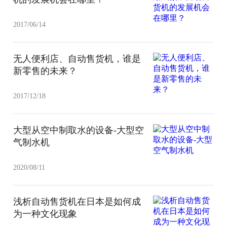
2017/06/14
无人便利店、自动售货机，谁是
新零售的未来？
2017/12/18
大型从空中制取水的设备-大型空
气制水机
2020/08/11
浅析自动售货机在日本是如何成
为一种文化现象