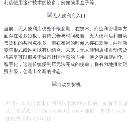
利店使用这种技术的较多，例如缤果盒子等。
当前，无人便利店仍处于概念期，在技术、商业和管理等方
面存在诸多短板，有待完善与时间检验。无人便利店和自动
售货机的共同点很多，但在布局的时候又存在差异，两种新
零售形式或许可以有机结合。未来，无人便利店和自动售货
机甚至可以服务于城市社区信息的连接，使之更加智能化、
智慧化，这是传统便利店无法完成的使命，将有力地推动消
费升级，创造出全新的业态。