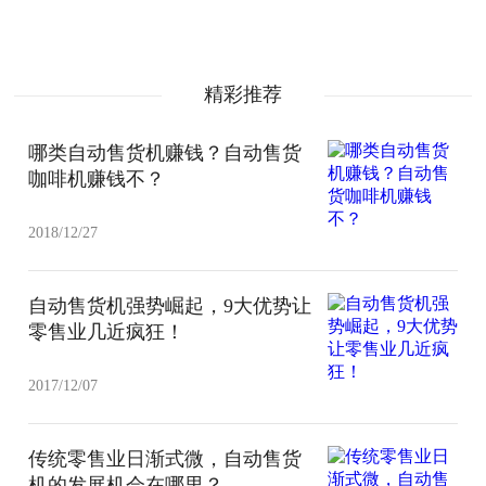
精彩推荐
哪类自动售货机赚钱？自动售货
咖啡机赚钱不？
2018/12/27
自动售货机强势崛起，9大优势让
零售业几近疯狂！
2017/12/07
传统零售业日渐式微，自动售货
机的发展机会在哪里？