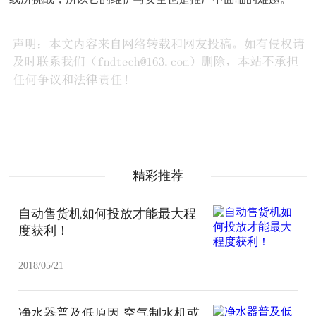
精彩推荐
自动售货机如何投放才能最大程
度获利！
2018/05/21
净水器普及低原因 空气制水机或