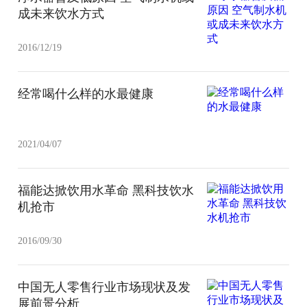
成未来饮水方式
2016/12/19
经常喝什么样的水最健康
2021/04/07
福能达掀饮用水革命 黑科技饮水
机抢市
2016/09/30
中国无人零售行业市场现状及发
展前景分析