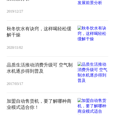
2019/12/27
秋冬饮水有诀窍，这样喝轻松缓
解干燥
2020/11/02
品质生活推动消费升级可 空气制
水机逐步得到普及
2017/03/17
加盟自动售货机，要了解哪种商
业模式适合你！