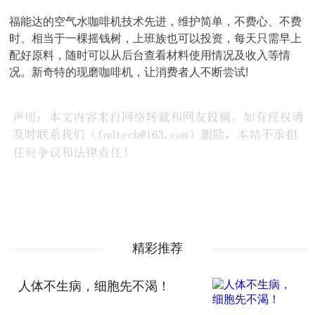
福能达的空气水咖啡机技术先进，维护简单，不费心、不费
时、相当于一棵摇钱树，上班族也可以投资，每天只需早上
配好原料，随时可以从后台查看材料使用情况及收入等情
况。新奇特的现磨咖啡机，让消费者人不断尝试!
精彩推荐
人体不生病，细胞先不渴！