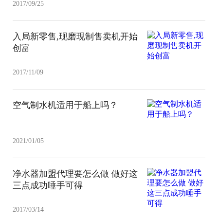
2017/09/25
入局新零售,现磨现制售卖机开始
创富
2017/11/09
空气制水机适用于船上吗？
2021/01/05
净水器加盟代理要怎么做 做好这
三点成功唾手可得
2017/03/14