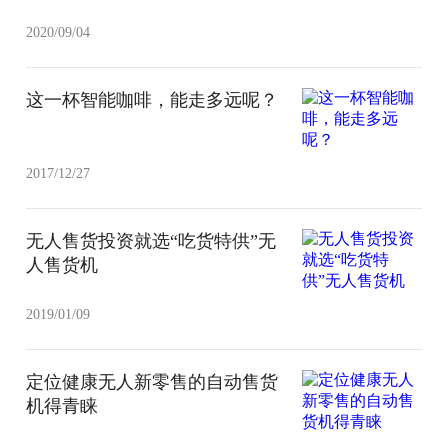
2020/09/04
这一杯智能咖啡，能走多远呢？
2017/12/27
无人售货投资就选“吃货特供”无
人售货机
2019/01/09
定位健康无人新零售的自动售货
机得青睐