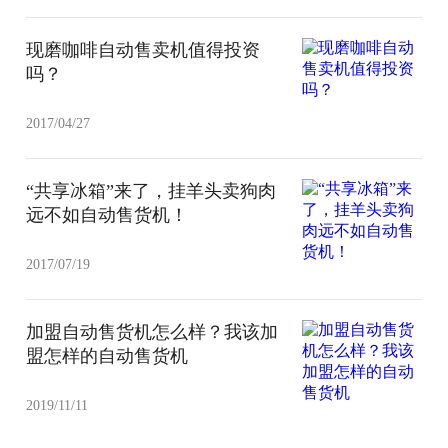
现磨咖啡自动售卖机值得投资
吗？
2017/04/27
“共享冰箱”来了，挂羊头卖狗肉
远不如自动售货机！
2017/07/19
加盟自动售货机怎么样？我该加
盟怎样的自动售货机
2019/11/11