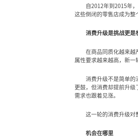
自2012年到2015
这些倒闭的零售店成为整
消费升级是挑战更是
在商品同质化越来越
属性要求越来越高，新一
消费升级不是简单的
更鼓，但消费却提前升级
需求也跟着见涨。
这一轮的消费升级对
机会在哪里