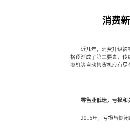
消费新
近几年，消费升级被
格逐渐成了第二要素，传
卖机等自动售货机应有尽
零售业低迷，亏损和
2016年，亏损与