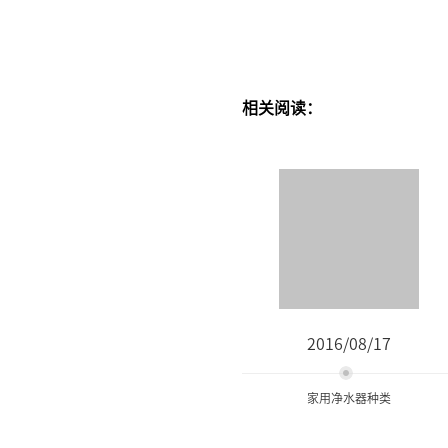
相关阅读：
2016/08/17
家用净水器种类