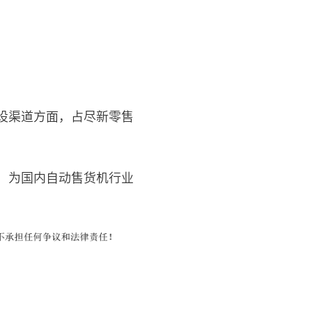
设渠道方面，占尽新零售
，为国内自动售货机行业