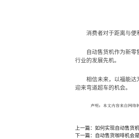
消费者对于距离与便
自动售货机作为新零
行业的发展先机。
相信未来，以福能达
迎来弯道超车的机会。
上一篇：如何实现自动售货
下一篇：自动售货咖啡机会是