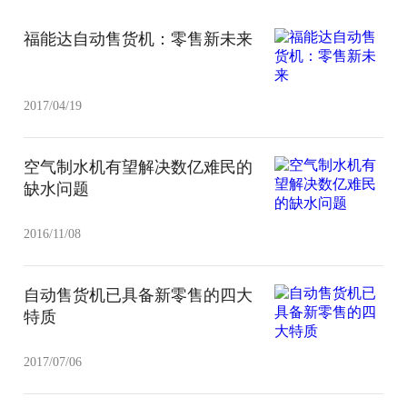
福能达自动售货机：零售新未来
2017/04/19
空气制水机有望解决数亿难民的
缺水问题
2016/11/08
自动售货机已具备新零售的四大
特质
2017/07/06