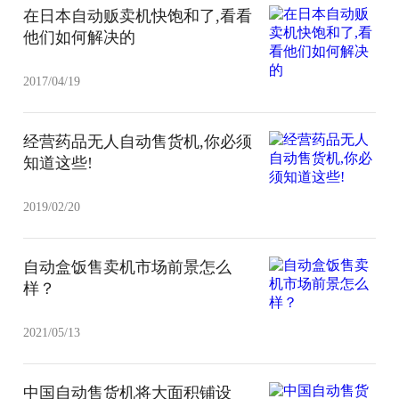
在日本自动贩卖机快饱和了,看看
他们如何解决的
2017/04/19
经营药品无人自动售货机,你必须
知道这些!
2019/02/20
自动盒饭售卖机市场前景怎么
样？
2021/05/13
中国自动售货机将大面积铺设