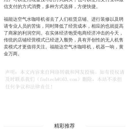
信支付的方式消费，多种方式选择，方便快捷。
福能达空气水咖啡机省去了人们租赁店铺、进行装修以及聘
请专业人员的苦恼，同时降低了经营成本，相应的也就提高
了商家的利润空间。在实体经济饱受电商经济冲击的今天，
传统的店铺经营模式已经进入颓势，具有开创性的无人机售
卖模式才更值得关注。福能达空气水咖啡机，机器一响，黄
金万两。
精彩推荐