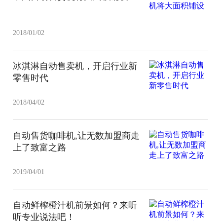
2018/01/02
冰淇淋自动售卖机，开启行业新
零售时代
2018/04/02
自动售货咖啡机,让无数加盟商走
上了致富之路
2019/04/01
自动鲜榨橙汁机前景如何？来听
听专业说法吧！