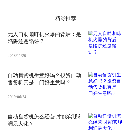
精彩推荐
无人自助咖啡机火爆的背后：是
陷阱还是馅饼？
2018/11/26
自动售货机生意好吗？投资自动
售货机真是一门好生意吗？
2019/06/24
自动售货机怎么经营 才能实现利
润最大化？