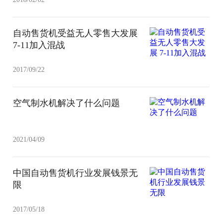
自动售货机受益无人零售大发展
7-11加入混战
2017/09/22
空气制水机解决了什么问题
2021/04/09
中国自动售货机行业发展钱景无
限
2017/05/18