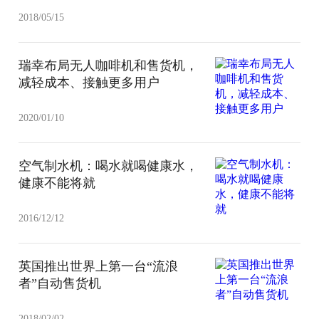
2018/05/15
瑞幸布局无人咖啡机和售货机，
减轻成本、接触更多用户
2020/01/10
空气制水机：喝水就喝健康水，
健康不能将就
2016/12/12
英国推出世界上第一台“流浪
者”自动售货机
2018/02/02