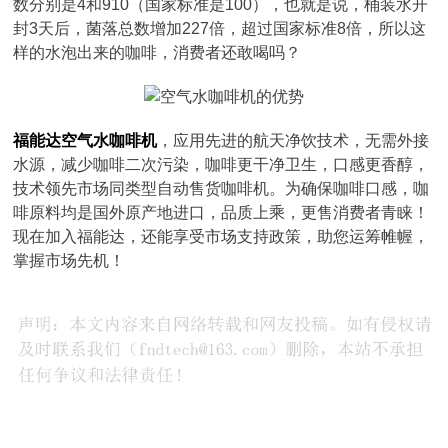
数分别是4和910（国家标准是100），也就是说，桶装水开
封3天后，菌落总数增加227倍，超过国家标准8倍，所以这
样的水泡出来的咖啡，消费者还敢喝吗？
福能达空气水咖啡机
，应用先进的航天净饮技术，无需外接
水源，减少咖啡二次污染，咖啡更干净卫生，口感更香醇，
技术领先市场同类型自动售货咖啡机。为确保咖啡口感，咖
啡原料均是国外原产地进口，品质上乘，更售消费者青睐！
现在加入福能达，还能享受市场支持政策，助您运筹帷幄，
掌握市场先机！