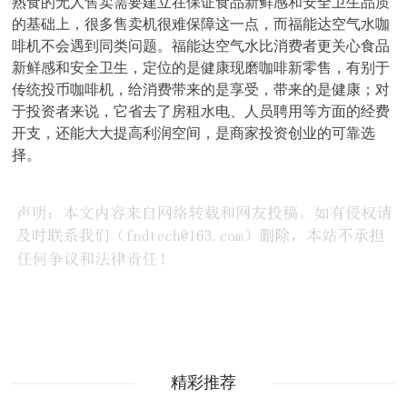
熟食的无人售卖需要建立在保证食品新鲜感和安全卫生品质
的基础上，很多售卖机很难保障这一点，而福能达空气水咖
啡机不会遇到同类问题。福能达空气水比消费者更关心食品
新鲜感和安全卫生，定位的是健康现磨咖啡新零售，有别于
传统投币咖啡机，给消费带来的是享受，带来的是健康；对
于投资者来说，它省去了房租水电、人员聘用等方面的经费
开支，还能大大提高利润空间，是商家投资创业的可靠选
择。
精彩推荐