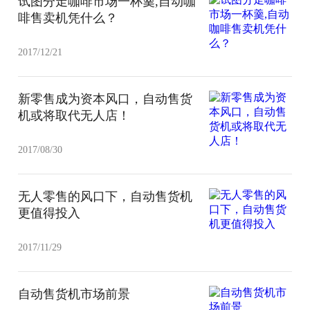
试图分走咖啡市场一杯羹,自动咖
啡售卖机凭什么？
2017/12/21
新零售成为资本风口，自动售货
机或将取代无人店！
2017/08/30
无人零售的风口下，自动售货机
更值得投入
2017/11/29
自动售货机市场前景