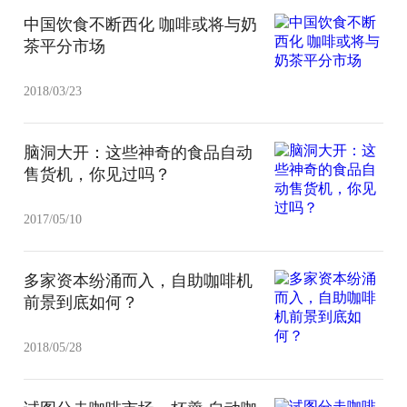
中国饮食不断西化 咖啡或将与奶
茶平分市场
2018/03/23
脑洞大开：这些神奇的食品自动
售货机，你见过吗？
2017/05/10
多家资本纷涌而入，自助咖啡机
前景到底如何？
2018/05/28