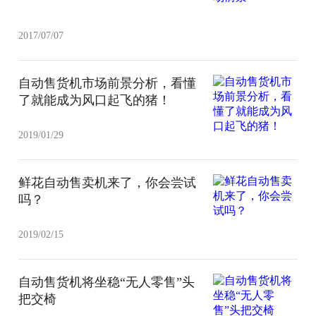
2017/07/07
自动售货机市场前景分析，看懂
了就能成为风口起飞的猪！
2019/01/29
鲜花自动售卖机来了，你会尝试
吗？
2019/02/15
自动售货机将坐稳“无人零售”头
把交椅