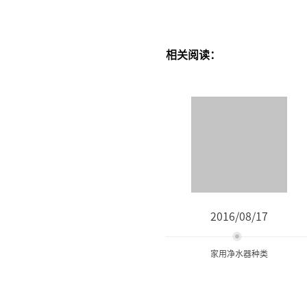
相关阅读：
2016/08/17
家用净水器种类