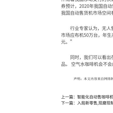
券预计，2020年我国自动
我国自动售货机市场空间有
行业专家认为，无人
市场应布机50万台，年生
元。”
同时，我们可以看出
品。 空气水咖啡机会不
上一篇：智能化自动售咖啡
下一篇：入局新零售,现磨现