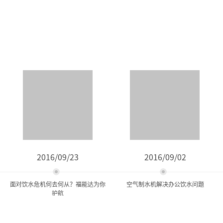
2016/09/23
2016/09/02
面对饮水危机何去何从？福能达为你
空气制水机解决办公饮水问题
护航