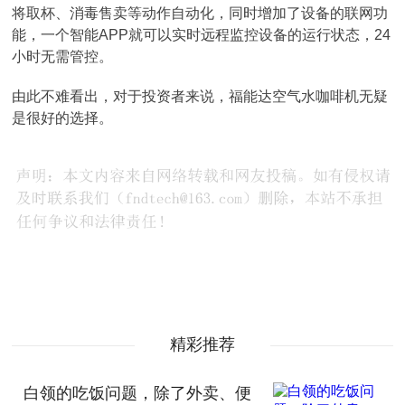
将取杯、消毒售卖等动作自动化，同时增加了设备的联网功
能，一个智能APP就可以实时远程监控设备的运行状态，24
小时无需管控。
由此不难看出，对于投资者来说，福能达空气水咖啡机无疑
是很好的选择。
精彩推荐
白领的吃饭问题，除了外卖、便