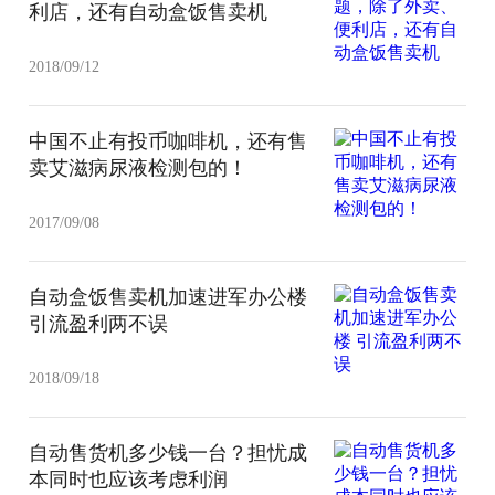
利店，还有自动盒饭售卖机
2018/09/12
中国不止有投币咖啡机，还有售
卖艾滋病尿液检测包的！
2017/09/08
自动盒饭售卖机加速进军办公楼
引流盈利两不误
2018/09/18
自动售货机多少钱一台？担忧成
本同时也应该考虑利润