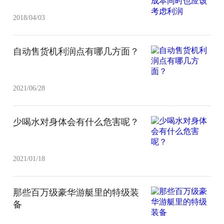
2018/04/03
自动售货机利润点有哪几方面？
2021/06/28
少喝水对身体会有什么危害呢？
2021/01/18
那些百万级豪华游艇里的特级装
备