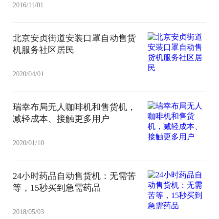
2016/11/01
北京安贞街道安装口罩自动售货
机服务社区居民
2020/04/01
瑞幸布局无人咖啡机和售货机，
减轻成本、接触更多用户
2020/01/10
24小时药品自动售货机：无需苦
等，15秒买到急需药品
2018/05/03