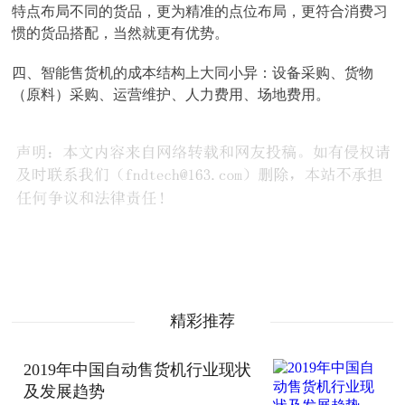
特点布局不同的货品，更为精准的点位布局，更符合消费习
惯的货品搭配，当然就更有优势。
四、智能售货机的成本结构上大同小异：设备采购、货物
（原料）采购、运营维护、人力费用、场地费用。
精彩推荐
2019年中国自动售货机行业现状
及发展趋势