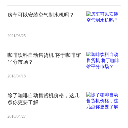
房车可以安装空气制水机吗？
2021/06/25
咖啡饮料自动售货机 将于咖啡馆
平分市场？
2018/04/18
除了咖啡自动售货机价格，这几
点你更要了解
2018/04/27