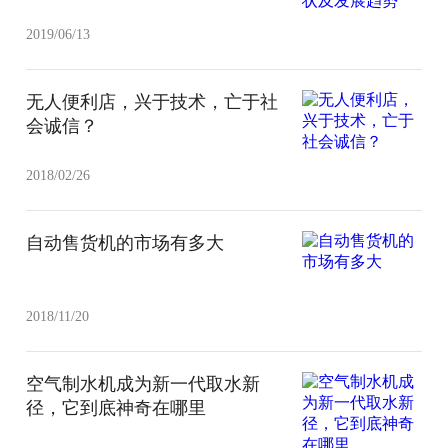
2019/06/13
无人便利店，兴于技术，亡于社
会诚信？
2018/02/26
自动售货机的市场有多大
2018/11/20
空气制水机成为新一代取水新
径，它到底神奇在哪里