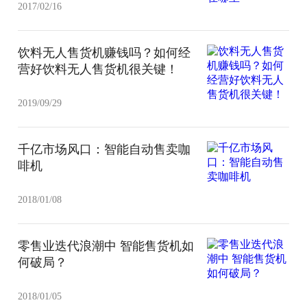
2017/02/16
饮料无人售货机赚钱吗？如何经
营好饮料无人售货机很关键！
2019/09/29
千亿市场风口：智能自动售卖咖
啡机
2018/01/08
零售业迭代浪潮中 智能售货机如
何破局？
2018/01/05