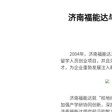
济南福能达
2004年，济南福能
留学人员创业项目，并且
才，为企业蓬勃发展注入
济南福能达就“校地
加强产学研协同创新，深
济南福能达提供前沿的智