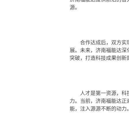
源。
合作达成后，双方实
展。未来，济南福能达深
突破，打造科技成果创新
人才是第一资源，科
力。当前，济南福能达正
能，注入源源不断的动力