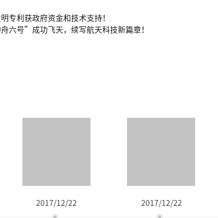
发明专利获政府资金和技术支持！
神舟六号”成功飞天，续写航天科技新篇章！
2017/12/22
2017/12/22