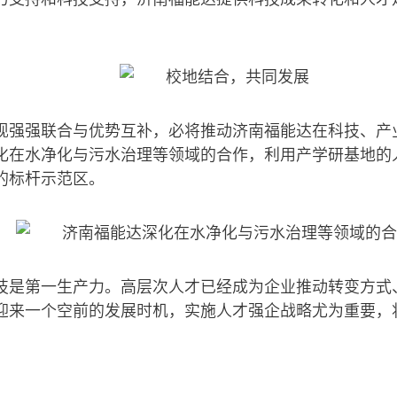
现强强联合与优势互补，必将推动济南福能达在科技、产
化在水净化与污水治理等领域的合作，利用产学研基地的
的标杆示范区。
技是第一生产力。高层次人才已经成为企业推动转变方式
迎来一个空前的发展时机，实施人才强企战略尤为重要，
。