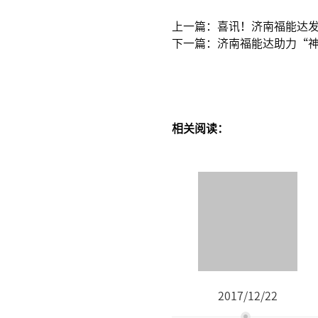
上一篇：喜讯！济南福能达
下一篇：济南福能达助力“
相关阅读：
2017/12/22