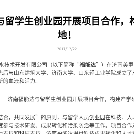
与留学生创业园开展项目合作，
地！
2017/12/22
达水技术开发有限公司（以下简称“
福能达
”）在济南美里
先后与山东建筑大学、济南大学、山东轻工业学院成立了
新的血液和活力。
结合，共同发展”的原则，与留学人员创业园在科技、人
度参与技术研发、成果转化和污染防治等工作。项目合作
力支持和科技支持，济南福能达提供科技成果转化和人才