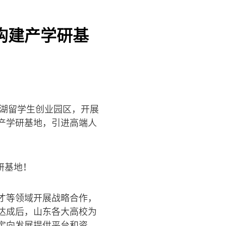
构建产学研基
湖留学生创业园区，开展
产学研基地，引进高端人
才等领域开展战略合作，
达成后，山东各大高校为
定向发展提供平台和资