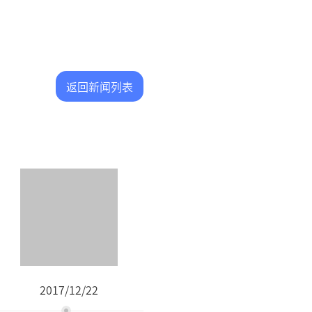
返回新闻列表
2017/12/22