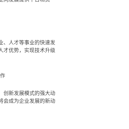
业、人才等事业的快速发
人才优势，实现技术升级
、创新发展模式的强大动
将会成为企业发展的新动