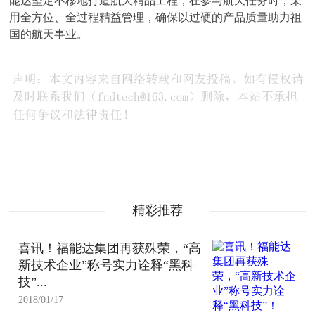
能达坚定不移地打造航天精品工程，在参与航天任务时，采
用全方位、全过程精益管理，确保以过硬的产品质量助力祖
国的航天事业。
精彩推荐
喜讯！福能达集团再获殊荣，“高
新技术企业”称号实力诠释“黑科
技”...
2018/01/17