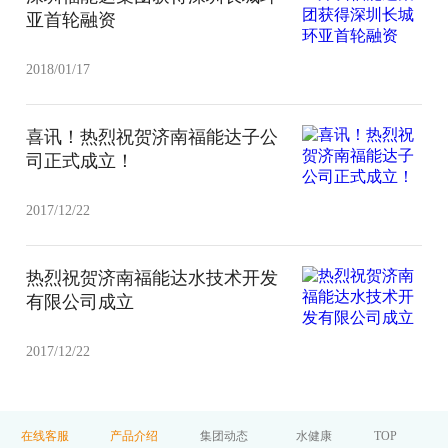
亚首轮融资
2018/01/17
喜讯！热烈祝贺济南福能达子公
司正式成立！
2017/12/22
热烈祝贺济南福能达水技术开发
有限公司成立
2017/12/22
在线客服
产品介绍
集团动态
水健康
TOP