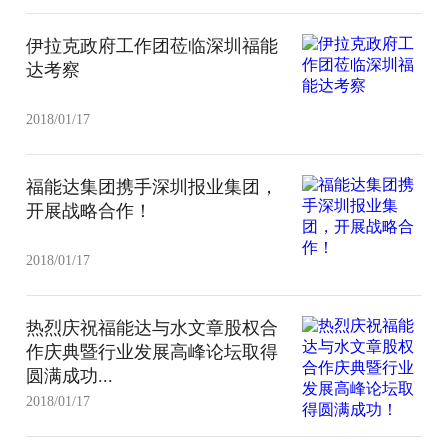
伊拉克政府工作团莅临深圳福能
达考察
2018/01/17
福能达集团携手深圳报业集团，
开展战略合作！
2018/01/17
热烈庆祝福能达与水文章股权合
作庆典暨行业发展高峰论坛取得
圆满成功...
2018/01/17