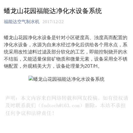
蟠龙山花园福能达净化水设备系统
福能达空气制水机
2017/12/22
蟠龙山花园净化水设备是针对小区硬度高、浊度高而配置的
净化水设备，水源为自来水经过净化后供给各个用水点，系
统采用改性滤料过滤及部分软化的工艺，即能控制烧开的水
不结垢，又能适量保留矿物质和微量元素，设备采用全不锈
钢配置，外观精美大方，设备处理量为20T/H。