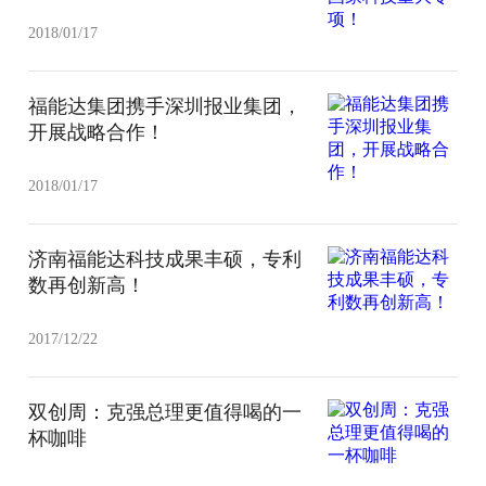
2018/01/17
福能达集团携手深圳报业集团，
开展战略合作！
2018/01/17
济南福能达科技成果丰硕，专利
数再创新高！
2017/12/22
双创周：克强总理更值得喝的一
杯咖啡