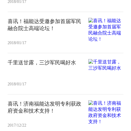
2018/01/17
喜讯！福能达受邀参加首届军民
融合院士高端论坛！
2018/01/17
千里送甘露，三沙军民喝好水
2018/01/17
喜讯！济南福能达发明专利获政
府资金和技术支持！
2017/12/22