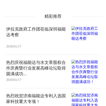
精彩推荐
伊拉克政府工作团莅临深圳福能
达考察
2018/01/17
热烈庆祝福能达与水文章股权合
作庆典暨行业发展高峰论坛取得
圆满成功...
2018/01/17
热烈祝贺济南福能达专利入选国
家科技重大专项！