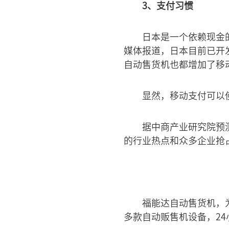
3、支付习惯
日本是一个依赖现金
媒体报道，日本目前已开
自动售货机也都增加了移
显然，移动支付可以
据中商产业研究院预
的行业热点和众多企业抢
福能达自动售货机，
多款自动贩售机设备，2