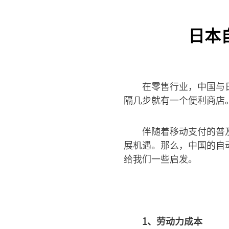
日本
在零售行业，中国与
隔几步就有一个便利商店
伴随着移动支付的普
展机遇。那么，中国的自
给我们一些启发。
1、劳动力成本