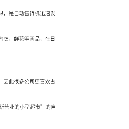
昂，是自动售货机迅速发
内衣、鲜花等商品，在日
。因此很多公司更喜欢占
断营业的小型超市”的自