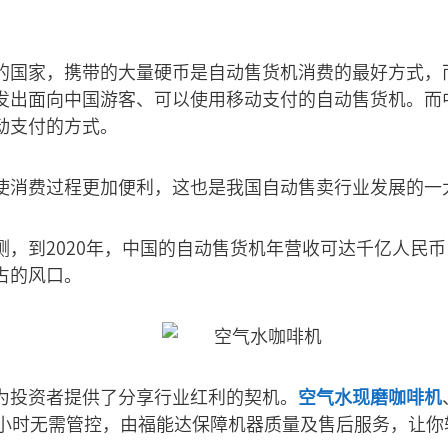
的国家，携带的大量硬币是自动售货机消费的最好方式，
发出面向中国游客、可以使用移动支付的自动售货机。而
动支付的方式。
使消费过程更加便利，这也是我国自动售卖行业发展的一
测，到2020年，中国的自动售货机年营收可达千亿人民
占的风口。
为投资者提供了分享行业红利的契机。
空气水现磨咖啡机
4小时无需管控，由福能达保障机器质量及售后服务，让你