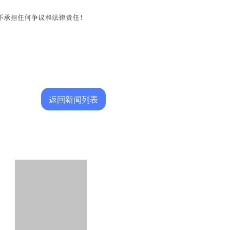
返回新闻列表