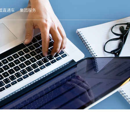
盟直通车
集团服务