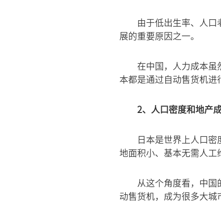
由于低出生率、人口
展的重要原因之一。
在中国，人力成本虽
本都是通过自动售货机进
2、人口密度和地产
日本是世界上人口密
地面积小、基本无需人工
从这个角度看，中国
动售货机，成为很多大城