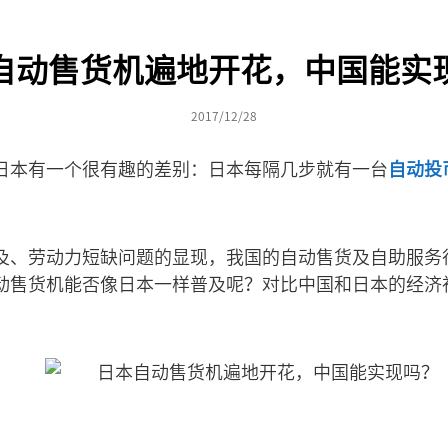
自动售货机遍地开花，中国能实
2017/12/28
日本有一个很有趣的差别：日本每隔几步就有一台
自动投
。
及、劳动力短缺问题的显现，我国的自动售货及自助服务
动售货机能否像日本一样普及呢？对比中国和日本的经济