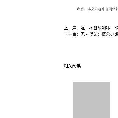
上一篇：这一杯智能咖啡，
下一篇：无人货架：概念火
相关阅读：