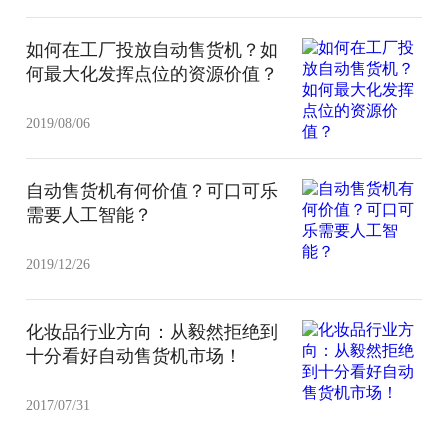
如何在工厂投放自动售货机？如
何最大化发挥点位的资源价值？
2019/08/06
自动售货机有何价值？可口可乐
需要人工智能？
2019/12/26
化妆品行业方向：从毅然拒绝到
十分看好自动售货机市场！
2017/07/31