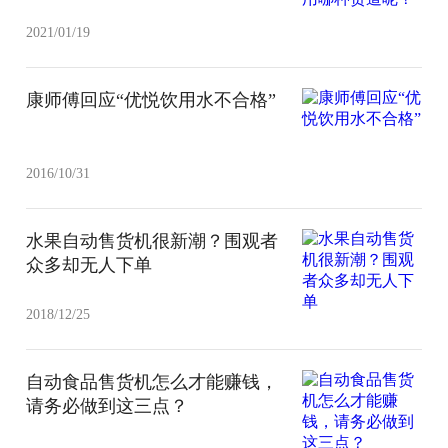
2021/01/19
康师傅回应“优悦饮用水不合格”
2016/10/31
水果自动售货机很新潮？围观者
众多却无人下单
2018/12/25
自动食品售货机怎么才能赚钱，
请务必做到这三点？