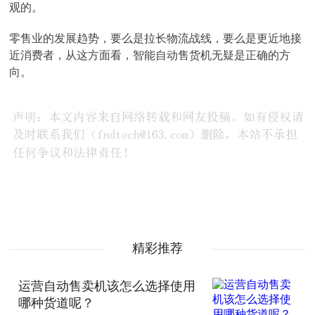
观的。
零售业的发展趋势，要么是拉长物流战线，要么是更近地接
近消费者，从这方面看，智能自动售货机无疑是正确的方
向。
精彩推荐
运营自动售卖机该怎么选择使用
哪种货道呢？