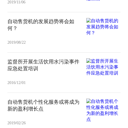
2019/11/06
自动售货机的发展趋势将会如
何？
2019/08/22
监督所开展生活饮用水污染事件
应急处置培训
2016/12/01
自动售货机个性化服务或将成为
新的盈利增长点
2019/02/26