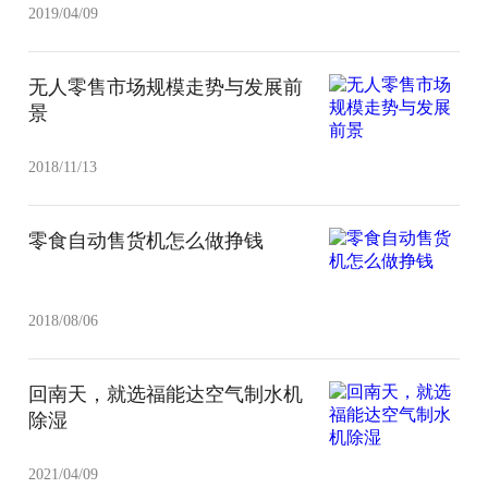
2019/04/09
无人零售市场规模走势与发展前
景
2018/11/13
零食自动售货机怎么做挣钱
2018/08/06
回南天，就选福能达空气制水机
除湿
2021/04/09