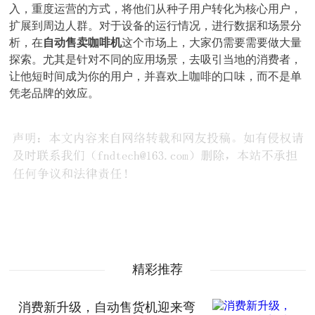
入，重度运营的方式，将他们从种子用户转化为核心用户，
扩展到周边人群。对于设备的运行情况，进行数据和场景分
析，在
自动售卖咖啡机
这个市场上，大家仍需要需要做大量
探索。尤其是针对不同的应用场景，去吸引当地的消费者，
让他短时间成为你的用户，并喜欢上咖啡的口味，而不是单
凭老品牌的效应。
精彩推荐
消费新升级，自动售货机迎来弯