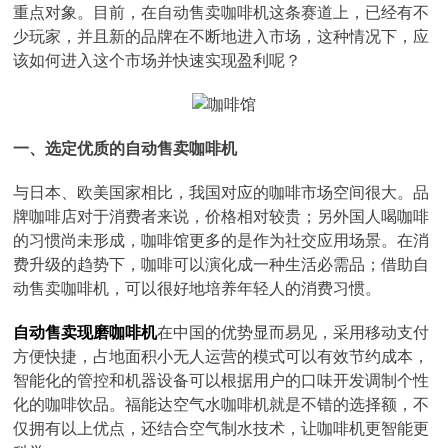
重点对象。目前，在自动售卖咖啡机这条赛道上，已经有不
少玩家，并且新的品牌在不断地进入市场，这种情况下，应
该如何进入这个市场并快速实现盈利呢？
一、选定优质的自动售卖咖啡机
与日本、欧美国家相比，我国对应的咖啡市场空间很大。品
牌咖啡店对于消费者来说，价格相对较贵；另外国人喝咖啡
的习惯尚未形成，咖啡馆更多的是作为社交应用场景。在消
费升级的趋势下，咖啡可以演化成一种生活必需品；借助自
动售卖咖啡机，可以很好地培养年轻人的消费习惯。
自动售卖现磨咖啡机
在中国的优势显而易见，采用移动支付
方便快捷，占地面积小无人运营的模式可以有效节约成本，
智能化的管控和机器设备可以根据用户的口味开发调制个性
化的咖啡饮品。福能达空气水咖啡机就是不错的选择额，不
仅拥有以上优点，还结合空气制水技术，让咖啡机更智能更