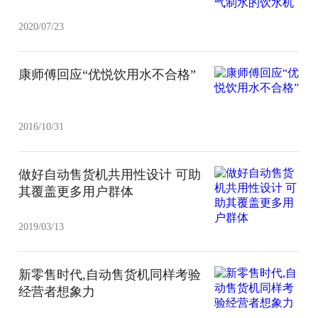
2020/07/23
康师傅回应“优悦饮用水不合格”
2016/10/31
做好自动售货机共用性设计 可助
其覆盖更多用户群体
2019/03/13
新零售时代,自动售货机同样考验
经营者想象力