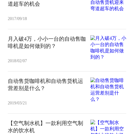
道超车的机会
2017/09/18
月入破4万，小小一台的自动售咖
啡机是如何做到的？
2018/02/07
自动售货咖啡机和自动售货机运
营差别是什么？
2019/03/21
【空气制水机】一款利用空气制
水的饮水机