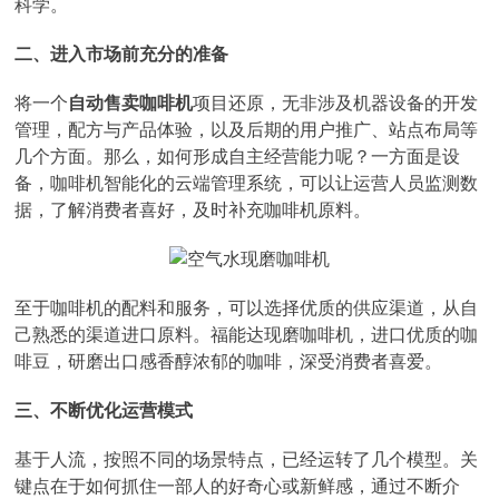
科学。
二、进入市场前充分的准备
将一个
自动售卖咖啡机
项目还原，无非涉及机器设备的开发
管理，配方与产品体验，以及后期的用户推广、站点布局等
几个方面。那么，如何形成自主经营能力呢？一方面是设
备，咖啡机智能化的云端管理系统，可以让运营人员监测数
据，了解消费者喜好，及时补充咖啡机原料。
至于咖啡机的配料和服务，可以选择优质的供应渠道，从自
己熟悉的渠道进口原料。福能达现磨咖啡机，进口优质的咖
啡豆，研磨出口感香醇浓郁的咖啡，深受消费者喜爱。
三、不断优化运营模式
基于人流，按照不同的场景特点，已经运转了几个模型。关
键点在于如何抓住一部人的好奇心或新鲜感，通过不断介