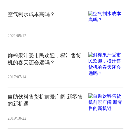
空气制水成本高吗？
2021/05/12
鲜榨果汁受市民欢迎，橙汁售货
机的春天还会远吗？
2017/07/14
自助饮料售货机前景广阔 新零售
的新机遇
2019/10/22