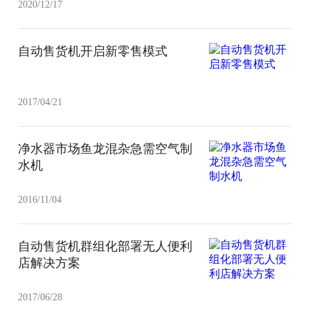
2020/12/17
自动售货机开启新零售模式
2017/04/21
净水器市场鱼龙混杂急需空气制
水机
2016/11/04
自动售货机群组化部署无人便利
店解决方案
2017/06/28