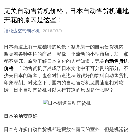
无关自动售货机价格，日本自动售货机遍地
开花的原因是这些！
福能达空气制水机
2018/03/01
日本街道上有一道独特的风景：整齐划一的自动售货机内，
贩卖着各种各样的商品，就像一个流动的小型商店，却一点
都不突兀。略微了解日本文化的人都知道，无关
自动售货机
价格
，自动售货机俨然成了日本文化中不可分割的部分。不
少去日本的游客，也会对街道边味道很好的饮料自动售货机
印象深刻。对比之下，国内的自动售货机发展速度相对较
缓，日本自动售货机可以大行其道的原因是什么呢？
日本的治安良好
日本有许多自动售货机都是摆放在露天的室外，但是机器被