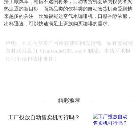
搭上顺风车，相信不远的将来，自动售货机会成为投资者火
热追逐的新目标，而新品类的饮料类的自动售货机会受到越
来越多的关注，比如福能达空气水咖啡机，口感香醇浓郁，
出杯迅速，可以快速满足上班族购买咖啡的需求。
精彩推荐
工厂投放自动售卖机可行吗？