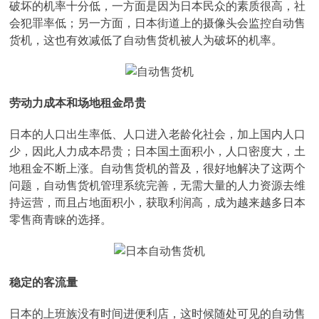
破坏的机率十分低，一方面是因为日本民众的素质很高，社
会犯罪率低；另一方面，日本街道上的摄像头会监控自动售
货机，这也有效减低了自动售货机被人为破坏的机率。
劳动力成本和场地租金昂贵
日本的人口出生率低、人口进入老龄化社会，加上国内人口
少，因此人力成本昂贵；日本国土面积小，人口密度大，土
地租金不断上涨。自动售货机的普及，很好地解决了这两个
问题，自动售货机管理系统完善，无需大量的人力资源去维
持运营，而且占地面积小，获取利润高，成为越来越多日本
零售商青睐的选择。
稳定的客流量
日本的上班族没有时间进便利店，这时候随处可见的自动售