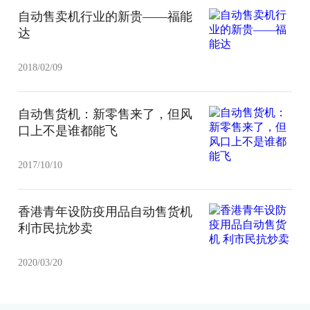
自动售卖机行业的新贵——福能
达
2018/02/09
自动售货机：新零售来了，但风
口上不是谁都能飞
2017/10/10
香港青年设防疫用品自动售货机
利市民抗炒卖
2020/03/20