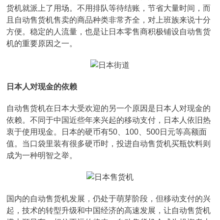
货机就派上了用场。不用排队等待结账，节省大量时间，而
且自动售货机售卖的商品种类非常齐全，对上班族来说十分
方便。稳定的人流量，也是让日本零售商积极铺设自动售货
机的重要原因之一。
日本人对现金的依赖
自动售货机在日本大受欢迎的另一个原因是日本人对现金的
依赖。不同于中国近些年来兴起的移动支付，日本人依旧热
衷于使用现金。日本的硬币有50、100、500日元等高额面
值。当口袋里装有很多硬币时，投进自动售货机买瓶饮料则
成为一种明智之举。
国内的自动售货机发展，仍处于萌芽阶段，但移动支付的兴
起，技术的转型升级和中国经济的高速发展，让自动售货机