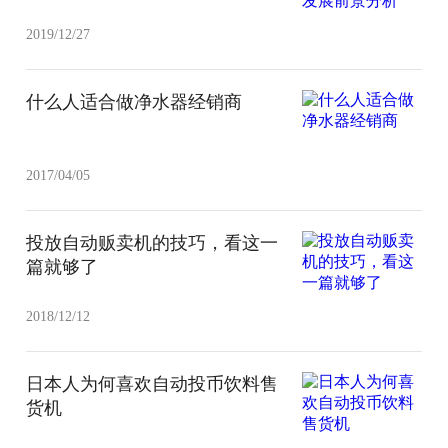
2019/12/27
什么人适合做净水器经销商
2017/04/05
投放自动贩卖机的技巧，看这一
篇就够了
2018/12/12
日本人为何喜欢自动投币饮料售
货机