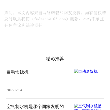
精彩推荐
自动盒饭机
2018/12/04
空气制水机是哪个国家发明的