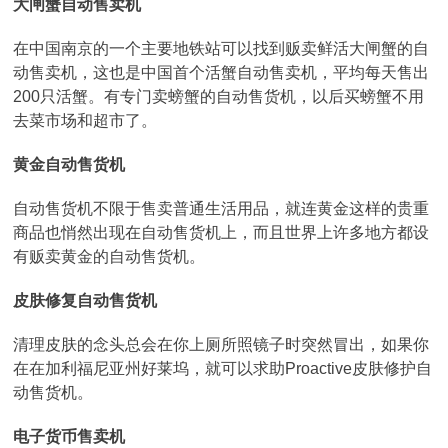
大闸蟹自动售卖机
在中国南京的一个主要地铁站可以找到贩卖鲜活大闸蟹的自
动售卖机，这也是中国首个活蟹自动售卖机，平均每天售出
200只活蟹。有专门卖螃蟹的自动售货机，以后买螃蟹不用
去菜市场和超市了。
黄金自动售货机
自动售货机不限于售卖普通生活用品，就连黄金这样的贵重
商品也悄然出现在自动售货机上，而且世界上许多地方都设
有贩卖黄金的自动售货机。
皮肤修复自动售货机
清理皮肤的念头总会在你上厕所照镜子时突然冒出，如果你
在在加利福尼亚州好莱坞，就可以求助Proactive皮肤修护自
动售货机。
电子货币售卖机