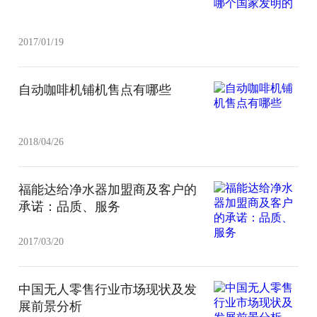
2017/01/19
自动咖啡机铺机售点有哪些
2018/04/26
福能达给净水器加盟商及客户的
承诺：品质、服务
2017/03/20
中国无人零售行业市场现状及发
展前景分析