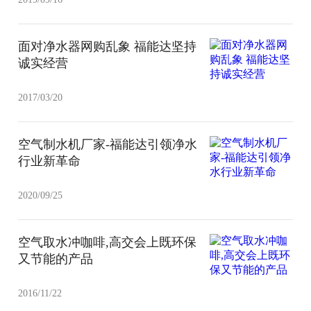
面对净水器网购乱象 福能达坚持
诚实经营
2017/03/20
空气制水机厂家-福能达引领净水
行业新革命
2020/09/25
空气取水冲咖啡,高交会上既环保
又节能的产品
2016/11/22