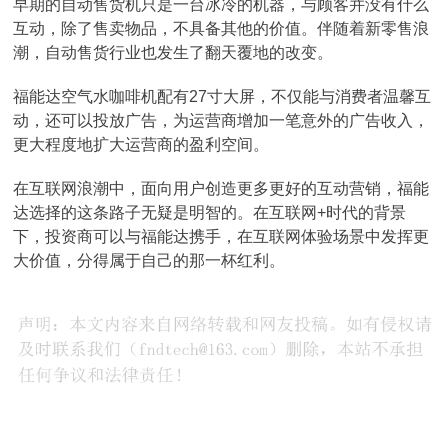
早期的自动售货机只是一台冰冷的机器，与顾客并没有什么
互动，除了售卖物品，不具备其他的价值。伴随着新零售浪
潮，自动售货行业也发生了翻天覆地的改变。
福能达空气水咖啡机配有27寸大屏，不仅能与消费者温馨互
动，还可以投放广告，为运营商增加一笔意外的广告收入，
更大程度地扩大运营商的盈利空间。
在互联网浪潮中，面向用户创造更多更好的互动营销，福能
达选择的这条路子无疑是明智的。在互联网+时代的背景
下，投资商可以与福能达携手，在互联网体验场景中发挥更
大价值，分得属于自己的那一杯红利。