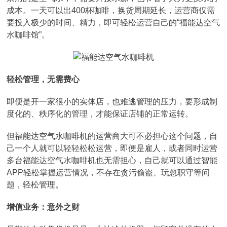
成本。一天可以出400杯咖啡，换货周期延长，运营商仅需
要投入极少的时间、精力，即可轻松运营自己的“福能达空气
水咖啡馆”。
轻松管理，无需费心
即便是开一家很小的实体店，也难逃管理的压力，要形成制
度化的、秩序化的管理，才能保证店铺的正常运转。
但福能达空气水咖啡机的运营商大可不必担心这个问题，自
己一个人就可以轻轻松松运营，即便是雇人，或者同时运营
多台福能达空气水咖啡机也无需担心，自己就可以通过智能
APP轻松掌握运营情况，不存在贪污偷盗、玩忽职守等问
题，轻松管理。
增值业务：意外之财