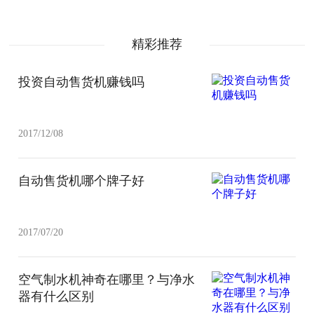
精彩推荐
投资自动售货机赚钱吗
2017/12/08
自动售货机哪个牌子好
2017/07/20
空气制水机神奇在哪里？与净水
器有什么区别