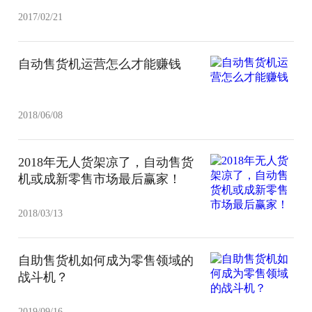
2017/02/21
自动售货机运营怎么才能赚钱
2018/06/08
2018年无人货架凉了，自动售货
机或成新零售市场最后赢家！
2018/03/13
自助售货机如何成为零售领域的
战斗机？
2019/09/16