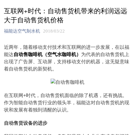
互联网+时代：自动售货机带来的利润远远
大于自动售货机价格
福能达空气制水机
2018/03/22
近两年，随着移动支付技术和互联网的进一步发展，在以福
能达
自动售咖啡机（空气水咖啡机）
为代表的自动售货机上
出现了广告屏、互动屏，支持移动支付的机器，这无疑意味
着自动售货机的新契机。
在互联网+时代，自动售货机面临的除了机遇，还有挑战。
作为智能自动售货行业的领头羊，福能达对自动售货机的现
状和发展有着独到清醒的认识。
自动售货设备的进步