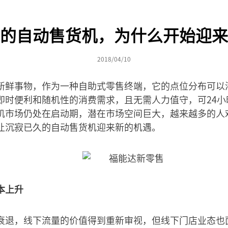
的自动售货机，为什么开始迎来
2018/04/10
新鲜事物，作为一种自助式零售终端，它的点位分布可以
即时便利和随机性的消费需求，且无需人力值守，可24小
机市场仍处在启动期，潜在市场空间巨大，越来越多的人
让沉寂已久的自动售货机迎来新的机遇。
本上升
衰退，线下流量的价值得到重新审视，但线下门店业态也