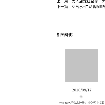
上一篇：无人店走红全靠“
下一篇：空气水+自动售咖啡
相关阅读：
2016/08/17
Warka水塔造水神器：从空气中提取