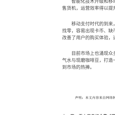
智能化技术升级和移
售货机，运营效率得以提
移动支付时代的到来
找零，容易出现卡币、缺
改善了用户的购买体验，
目前市场上也涌现众
气水与现磨咖啡豆，打造
到市场的热捧。