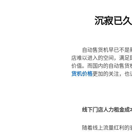
沉寂已久
自动售货机早已不是
店难以进入的空间，满足
价值。而国内的自动售货
货机价格
更加的关注，也
线下门店人力租金成
随着线上流量红利的