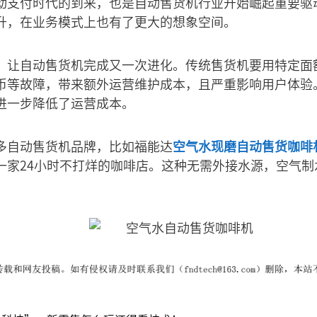
动支付时代的到来，也是自动售货机行业开始崛起重要驱
升，在业务模式上也有了更大的想象空间。
，让自动售货机完成又一次进化。传统售货机要用特定面
币等故障，带来额外运营维护成本，且严重影响用户体验
进一步降低了运营成本。
多自动售货机品牌，比如福能达
空气水现磨自动售货咖啡
一家24小时不打烊的咖啡店。这种无需外接水源，空气制