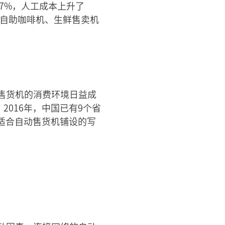
7%，人工成本上升了
、自助咖啡机、生鲜售卖机
售货机的消费环境日益成
2016年，中国已有9个省
适合自动售货机铺设的写