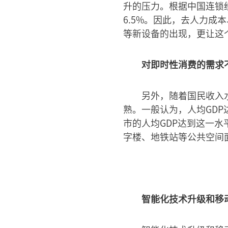
升的压力。根据中国连锁经
6.5%。因此，去人力
等新设备的出现，更让这
对即时性消费的需求
另外，随着国民收入
熟。一般认为，人均GDP
市的人均GDP达到这一
字楼、地铁站等公共空间
智能化技术升级和移