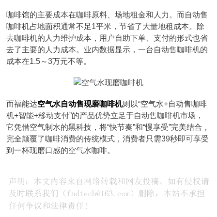
咖啡馆的主要成本在咖啡原料、场地租金和人力。而自动售
咖啡机占地面积通常不足1平米，节省了大量地租成本。除
去咖啡机的人力维护成本，用户自助下单、支付的形式也省
去了主要的人力成本。业内数据显示，一台自动售咖啡机的
成本在1.5～3万元不等。
而福能达
空气水自动售现磨咖啡机
则以“空气水+自动售咖啡
机+智能+移动支付”的产品优势立足于自动售咖啡机市场，
它凭借空气制水的黑科技，将“快节奏”和“慢享受”完美结合，
完全颠覆了咖啡消费的传统模式，消费者只需39秒即可享受
到一杯现磨口感的空气水咖啡。