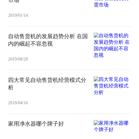
2019/01/14
自动售货机的发展趋势分析 在国
内的崛起不容忽视
2019/08/28
四大常见自动售货机经营模式分
析
2018/04/16
家用净水器哪个牌子好