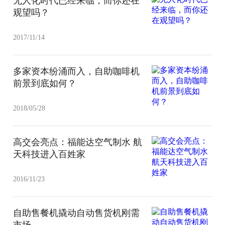
无人化时代已经来临，而你还在
观望吗？
2017/11/14
多家资本纷涌而入，自助咖啡机
前景到底如何？
2018/05/28
高交会亮点：福能达空气制水 航
天科技进入百姓家
2016/11/23
自助售餐机撬动自动售货机刚需
市场