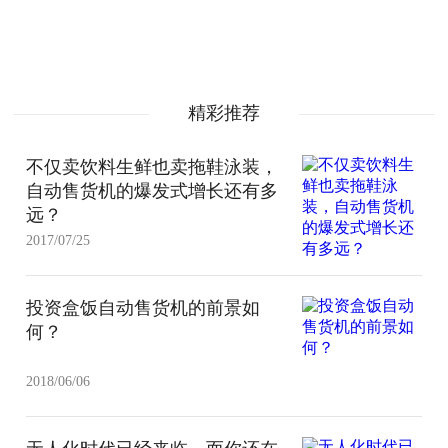
精彩推荐
不仅卖饮料生鲜也卖拖鞋泳装，
自动售货机的爆发式增长还有多
远？
2017/07/25
投资盒饭自动售货机的前景如
何？
2018/06/06