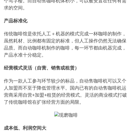
个写字楼。而自动售咖啡机体积小，可以被安置在任何有需
求的空间。
产品标准化
传统咖啡馆是依托人工＋机器的模式完成一杯咖啡的制作，
虽然耗材、比例都有固定的标准，但人工操作仍然无法确保
品质。而自动咖啡机制作的咖啡，每一环节都由机器完成，
产品水准十分稳定。
经营模式灵活（自营、销售或租赁）
作为一款人工参与环节较少的标品，自动售咖啡机可以又个
人加盟而不至于降低管理水平。国内已有的自动售咖啡机运
营商采用自营+加盟+租赁的经营模式。灵活的商业模式打破
了传统咖啡馆在扩张经营方面的局限。
成本低、利润空间大