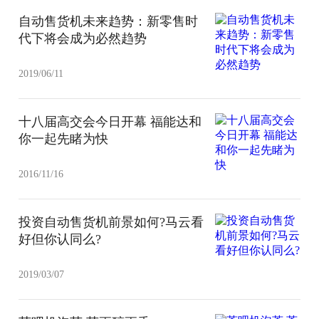
自动售货机未来趋势：新零售时
代下将会成为必然趋势
2019/06/11
十八届高交会今日开幕 福能达和
你一起先睹为快
2016/11/16
投资自动售货机前景如何?马云看
好但你认同么?
2019/03/07