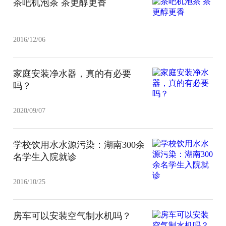
茶吧机泡茶 茶更醇更香
2016/12/06
家庭安装净水器，真的有必要
吗？
2020/09/07
学校饮用水水源污染：湖南300余
名学生入院就诊
2016/10/25
房车可以安装空气制水机吗？