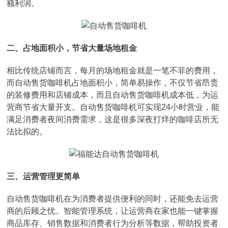
额利润。
二、占地面积小，节省大量场地租金
相比传统店铺而言，每月的场地租金就是一笔不菲的费用，
而自动售货咖啡机占地面积小，简单易操作，不仅节省昂贵
的装修费用和店铺成本，而且自动售货咖啡机成本低，为运
营商节省大量开支。自动售货咖啡机可实现24小时营业，能
满足消费者夜间消费需求，这是很多深夜打烊的咖啡店所无
法比拟的。
三、运营管理更简单
自动售货咖啡机在为消费者提供便利的同时，还能免去运营
商的后顾之忧。智能管理系统，让运营商在家也能一键掌握
商品库存、销售数据和消费者行为分析等数据，帮助投资者