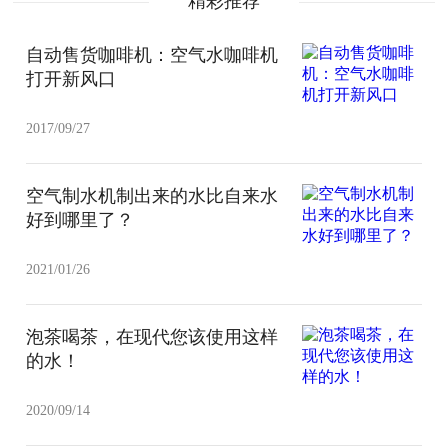
精彩推荐
自动售货咖啡机：空气水咖啡机
打开新风口
2017/09/27
空气制水机制出来的水比自来水
好到哪里了？
2021/01/26
泡茶喝茶，在现代您该使用这样
的水！
2020/09/14