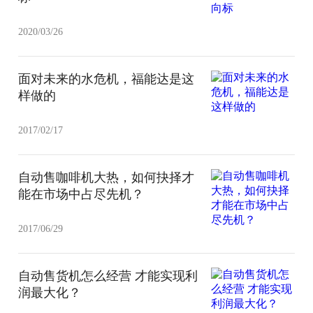
2020/03/26
面对未来的水危机，福能达是这
样做的
2017/02/17
自动售咖啡机大热，如何抉择才
能在市场中占尽先机？
2017/06/29
自动售货机怎么经营 才能实现利
润最大化？