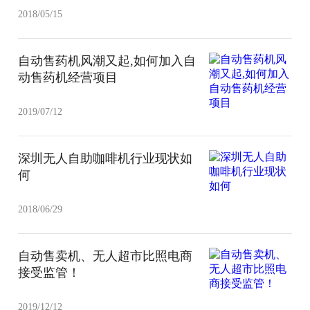
2018/05/15
自动售药机风潮又起,如何加入自
动售药机经营项目
2019/07/12
深圳无人自助咖啡机行业现状如
何
2018/06/29
自动售卖机、无人超市比照电商
接受监管！
2019/12/12