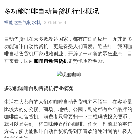
多功能咖啡自动售货机行业概况
福能达空气制水机
2018/05/04
自动售货机在大多数发达国家，都有广泛的应用。尤其是多
功能咖啡自动售货机，更是备受人们喜爱。近些年，我国咖
啡自动售货机厂家艰难创业，开辟了一种新的零售业态。目
前来看，国内
咖啡自动售货机
走势也逐渐明晰。
多功能咖啡自动售货机行业概况
生活在大都市的人们对咖啡自动售货机并不陌生，在客流量
比较大的办公楼、商场、地铁、公园，到处都有各个品牌的
咖啡自动售货机。消费者只需要扫一下二维码或投入硬币，
就可以品尝到一杯口味纯香醇的咖啡。作为一种前卫的零售
方式，多功能咖啡自动售货机得到了喜欢追逐时尚的年轻人