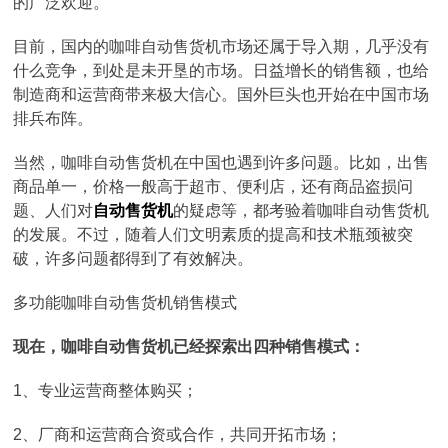
的广泛欢迎。
目前，国内的咖啡自动售货机市场还属于导入期，几乎没有
什么竞争，到处是未开垦的市场。日益增长的销售额，也给
制造商和运营商带来极大信心。国外巨头也开始在中国市场
排兵布阵。
当然，咖啡自动售货机在中国也遇到许多问题。比如，出售
商品单一，价格一般高于超市、便利店，还有商品盗损问
题、人们对
自动售货机
的疑虑等，都考验着咖啡自动售货机
的发展。不过，随着人们文明素质的提高和技术瓶颈被突
破，许多问题都得到了有效解决。
多功能咖啡自动售货机销售模式
现在，咖啡自动售货机已经探索出四种销售模式：
1、专业运营商整体购买；
2、厂商和运营商合资或合作，共同开拓市场；