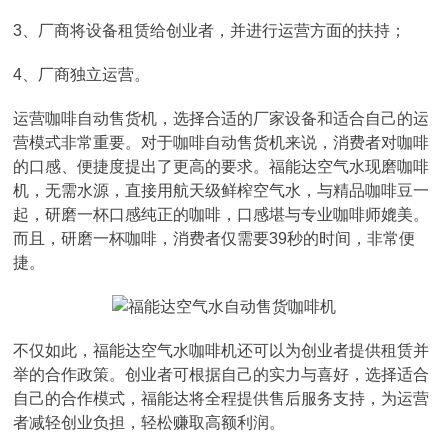
3、厂商将设备租赁给创业者，并进行运营方面的扶持；
4、厂商独立运营。
运营咖啡自动售货机，选择合适的厂家设备和适合自己的运
营模式非常重要。对于咖啡自动售货机来说，消费者对咖啡
的口感、便捷度提出了更高的要求。福能达空气水现磨咖啡
机，无需水源，直接用航天级鲜榨空气水，与精品咖啡豆一
起，研磨一杯口感纯正的咖啡，口感堪与专业咖啡师媲美。
而且，研磨一杯咖啡，消费者仅需要39秒的时间，非常便
捷。
不仅如此，福能达空气水咖啡机还可以为创业者提供租赁并
举的合作政策。创业者可根据自己的实力与喜好，选择适合
自己的合作模式，福能达将全程提供售后服务支持，为运营
者减轻创业负担，轻松赚取高额利润。