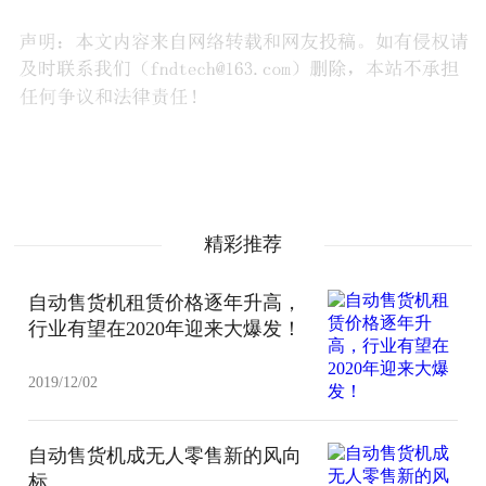
精彩推荐
自动售货机租赁价格逐年升高，
行业有望在2020年迎来大爆发！
2019/12/02
自动售货机成无人零售新的风向
标