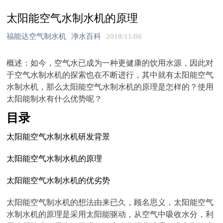
太阳能空气水制水机的原理
福能达空气制水机
净水百科
2018/11/06
概述：如今，空气水已成为一种更健康的饮用水源，因此对
于空气水制水机的探索也在不断进行，其中就有太阳能空气
水制水机，那么太阳能空气水制水机的原理是怎样的？使用
太阳能制水有什么优势呢？
目录
太阳能空气水制水机研发背景
太阳能空气水制水机的原理
太阳能空气水制水机的优劣势
太阳能空气制水机的想法由来已久，顾名思义，太阳能空气
水制水机的原理是采用太阳能驱动，从空气中吸收水分，利