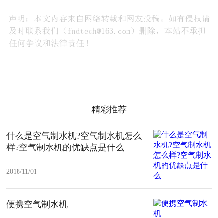
精彩推荐
什么是空气制水机?空气制水机怎么
样?空气制水机的优缺点是什么
2018/11/01
便携空气制水机