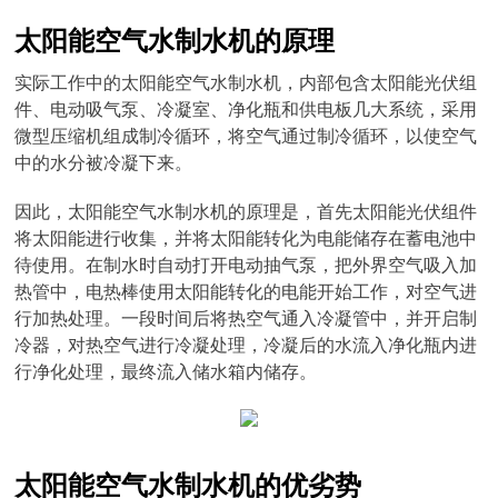
太阳能空气水制水机的原理
实际工作中的太阳能空气水制水机，内部包含太阳能光伏组
件、电动吸气泵、冷凝室、净化瓶和供电板几大系统，采用
微型压缩机组成制冷循环，将空气通过制冷循环，以使空气
中的水分被冷凝下来。
因此，太阳能空气水制水机的原理是，首先太阳能光伏组件
将太阳能进行收集，并将太阳能转化为电能储存在蓄电池中
待使用。在制水时自动打开电动抽气泵，把外界空气吸入加
热管中，电热棒使用太阳能转化的电能开始工作，对空气进
行加热处理。一段时间后将热空气通入冷凝管中，并开启制
冷器，对热空气进行冷凝处理，冷凝后的水流入净化瓶内进
行净化处理，最终流入储水箱内储存。
太阳能空气水制水机的优劣势