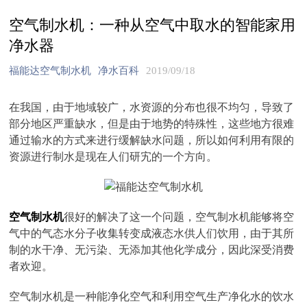
空气制水机：一种从空气中取水的智能家用
净水器
福能达空气制水机
净水百科
2019/09/18
在我国，由于地域较广，水资源的分布也很不均匀，导致了
部分地区严重缺水，但是由于地势的特殊性，这些地方很难
通过输水的方式来进行缓解缺水问题，所以如何利用有限的
资源进行制水是现在人们研宄的一个方向。
空气制水机
很好的解决了这一个问题，空气制水机能够将空
气中的气态水分子收集转变成液态水供人们饮用，由于其所
制的水干净、无污染、无添加其他化学成分，因此深受消费
者欢迎。
空气制水机是一种能净化空气和利用空气生产净化水的饮水