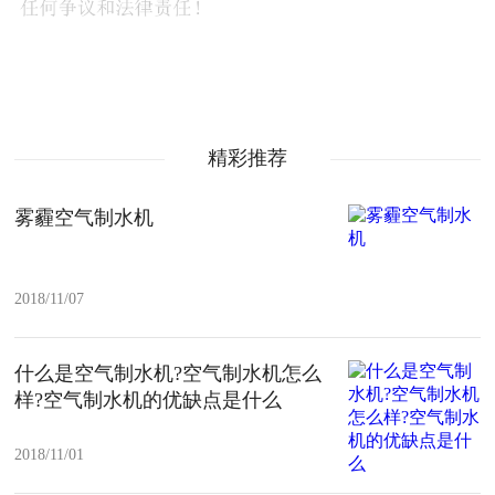
精彩推荐
雾霾空气制水机
2018/11/07
什么是空气制水机?空气制水机怎么
样?空气制水机的优缺点是什么
2018/11/01