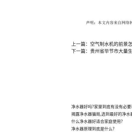
上一篇：空气制水机的前景
下一篇：贵州省毕节市大量生
净水器好吗?家里到底有没有必要
揭露净水器骗局,选到最好的净水
什么净水器好适合家庭使用?
净水器原理到底是什么?