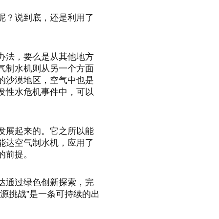
呢？说到底，还是利用了
办法，要么是从其他地方
气制水机则从另一个方面
的沙漠地区，空气中也是
发性水危机事件中，可以
发展起来的。它之所以能
能达空气制水机，应用了
的前提。
达通过绿色创新探索，完
源挑战”是一条可持续的出