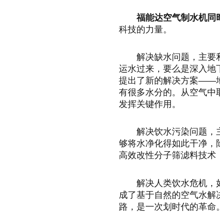
福能达空气制水机同时
科技的力量。
解决缺水问题，主要
运水过来，要么是深入地
提出了新的解决方案——
有很多水分的。从空气中
发挥关键作用。
解决饮水污染问题，
够将水净化得如此干净，
高效改性分子筛滤料技术
解决人类饮水危机，
成了基于自然的空气水解
路，是一次划时代的革命