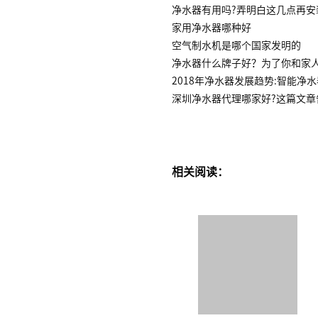
净水器有用吗?弄明白这几点再安
家用净水器哪种好
空气制水机是哪个国家发明的
净水器什么牌子好？为了你和家
2018年净水器发展趋势:智能净
深圳净水器代理哪家好?这篇文章
相关阅读：