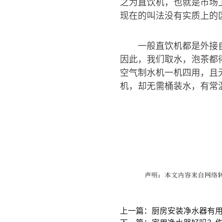
之为直饮机，也就是市场
现在的叫法没有实质上的
一般直饮机都是外接
因此，我们取水，泡茶都
空气制水机一机四用，且
机，却无需桶装水，有常
上一篇：厨房安装净水器有
下一篇：家用净水器好吗？