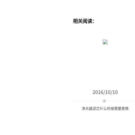
相关阅读：
2016/10/10
净水器滤芯什么时候需要更换
净水器滤芯什么时候需要更