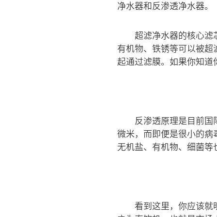
净水器和反渗透净水器。
超滤净水器的核心滤芯
有机物、铁锈等可以被超
起通过滤膜。如果你知道
反渗透原理是目前国际
微米，而即便是很小的病
无机盐、有机物、细菌等
看到这里，你应该就