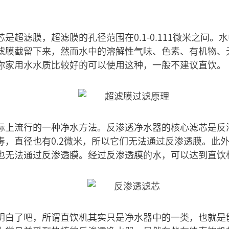
是超滤膜，超滤膜的孔径范围在0.1-0.111微米之间
滤膜截留下来，然而水中的溶解性气味、色素、有机物、
你家用水水质比较好的可以使用这种，一般不建议直饮。
上流行的一种净水方法。反渗透净水器的核心滤芯是反渗透
毒，直径也有0.2微米，所以它们无法通过反渗透膜。此
也无法通过反渗透膜。经过反渗透膜的水，可以达到直饮
明白了吧，所谓直饮机其实只是净水器中的一类，也就是