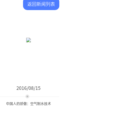
返回新闻列表
2016/08/15
中国人的骄傲：空气制水技术
中国人的骄傲：空气制水技