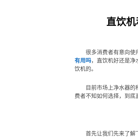
直饮机
很多消费者有意向使
有用吗
，直饮机好还是净
饮机的。
目前市场上净水器的
费者不知如何选择，到底
首先让我们先来了解