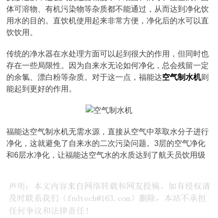
体可溶物、有机污染物等杂质都不能通过，从而达到净化饮
用水的目的。直饮机使用起来非常方便，净化后的水可以直
饮饮用。
传统的净水器在水处理方面可以起到很大的作用，但同时也
存在一些局限性。因为自来水无论如何净化，总会残留一定
的余氯、漂白粉等杂质。对于这一点，福能达
空气制水机
则
能起到更好的作用。
福能达空气制水机无需水源，直接从空气中萃取水分子进行
净化，这就避免了自来水的二次污染问题。3层的空气净化
和6层水净化，让福能达空气水的水质达到了航天员饮用级