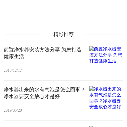
精彩推荐
前置净水器安装方法分享 为您打造
健康生活
2018/12/17
净水器出来的水有气泡是怎么回事？
净水器要安全放心才是好
2019/05/20