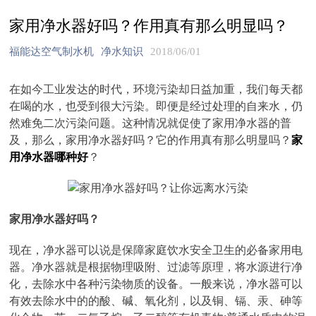
家用净水器好吗？作用真有那么明显吗？
福能达空气制水机
净水知识
2018/06/01
在如今工业发达的时代，环境污染却日益加重，我们每天都
在喝的水，也受到很大污染。即便是经过处理的自来水，仍
然难免二次污染问题。这种情况就促使了家用净水器的普
及，那么，家用净水器好吗？它的作用真有那么明显吗？
家
用净水器哪种好
？
家用净水器好吗？
现在，净水器可以说是保障家庭饮水安全卫生的必备家用电
器。净水器就是根据物理吸附、过滤等原理，将水源进行净
化，去除水中各种污染物质的设备。一般来说，净水器可以
有效去除水中的的酸、碱、氧化剂，以及铜、镉、汞、砷等