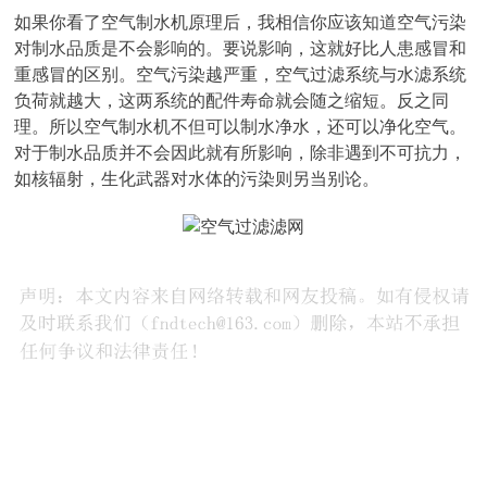
如果你看了空气制水机原理后，我相信你应该知道空气污染
对制水品质是不会影响的。要说影响，这就好比人患感冒和
重感冒的区别。空气污染越严重，空气过滤系统与水滤系统
负荷就越大，这两系统的配件寿命就会随之缩短。反之同
理。所以空气制水机不但可以制水净水，还可以净化空气。
对于制水品质并不会因此就有所影响，除非遇到不可抗力，
如核辐射，生化武器对水体的污染则另当别论。