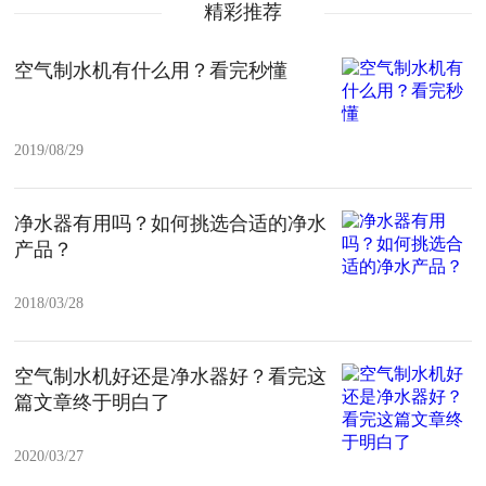
精彩推荐
空气制水机有什么用？看完秒懂
2019/08/29
净水器有用吗？如何挑选合适的净水
产品？
2018/03/28
空气制水机好还是净水器好？看完这
篇文章终于明白了
2020/03/27