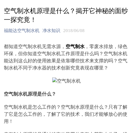
空气制水机原理是什么？揭开它神秘的面纱
一探究竟！
福能达空气制水机
净水知识
2018/06/08
都知道空气制水机无需水源，
空气制水
，零废水排放，绿色
环保，但你知道空气制水机工作原理是什么吗？空气制水机
能达到这么好的使用效果是依靠哪些技术来支撑的吗？空气
制水机不同于净水器的技术创新究竟表现在哪里？
空气制水机原理是什么？
空气制水机是怎么工作的？空气制水原理是什么？只有了解
了它是怎么工作的，了解了它的技术，我们才能够放心的使
用！