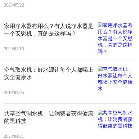
2023/05/22
家用净水器有用么？有人说净水器是
一个安慰机，真的是这样吗？
2020/01/16
空气取水机：好水源让每个人都喝上
安全健康水
2019/03/05
共享空气制水机：让消费者获得健康
的黑科技
2020/04/21