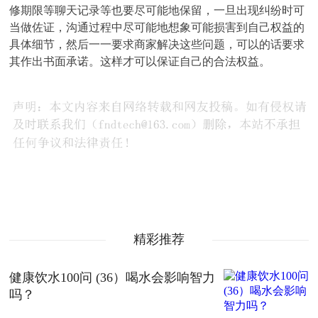
修期限等聊天记录等也要尽可能地保留，一旦出现纠纷时可
当做佐证，沟通过程中尽可能地想象可能损害到自己权益的
具体细节，然后一一要求商家解决这些问题，可以的话要求
其作出书面承诺。这样才可以保证自己的合法权益。
精彩推荐
健康饮水100问 (36）喝水会影响智力
吗？