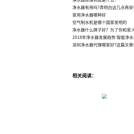
净水器有用吗?弄明白这几点再安
家用净水器哪种好
空气制水机是哪个国家发明的
净水器什么牌子好？为了你和家
2018年净水器发展趋势:智能净
深圳净水器代理哪家好?这篇文章
相关阅读：