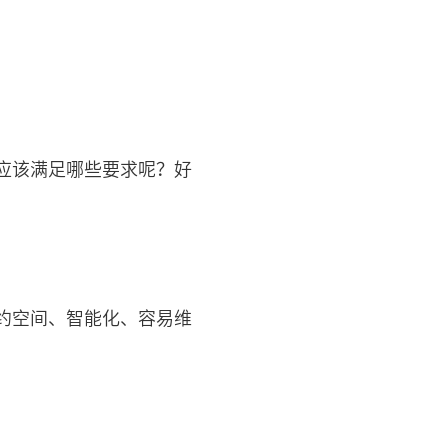
应该满足哪些要求呢？好
约空间、智能化、容易维