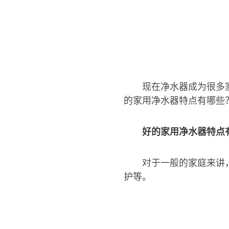
现在净水器成为很多
的家用净水器特点有哪些
好的家用净水器特点
对于一般的家庭来讲
护等。