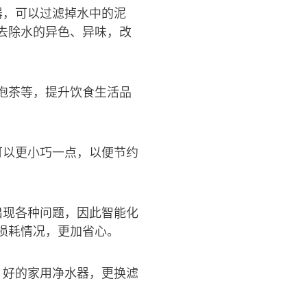
器，可以过滤掉水中的泥
去除水的异色、异味，改
泡茶等，提升饮食生活品
可以更小巧一点，以便节约
出现各种问题，因此智能化
损耗情况，更加省心。
，好的家用净水器，更换滤