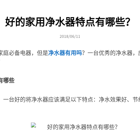
好的家用净水器特点有哪些？
2018/06/11
家庭必备电器，但是
净水器有用吗
？一台优秀的净水器，
？
有哪些
，一台好的将净水器应该满足以下特点：净水效果好、节