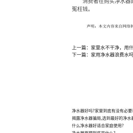
消费者在购买净水器
冤枉钱。
上一篇：家里水不干净，用
下一篇：家用净水器浪费水
净水器好吗?家里到底有没有必要
揭露净水器骗局,选到最好的净水
什么净水器好适合家庭使用?
净水器原理到底是什么?