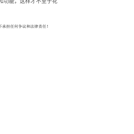
和功能，这样才不至于花