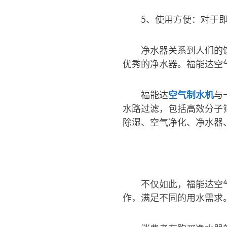
5、使用方便：对于
净水器关系到人们的
优秀的净水器。福能达空
福能达
空气制水机
与
水路过滤，包括高效分子
除湿、空气净化、净水器
不仅如此，福能达空
作，满足不同的用水需求