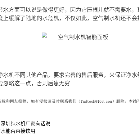
节水方面可以说是做得更好，因为它压根儿就不需要水，
度上缓解了陆地的水危机，不仅如此，空气制水机还不会
净水机不同其他产品，要求完善的售后服务，来保证净水
要忽略这一点，否则后患无穷
？深圳纯水机厂家有话说
滤水能否直接饮用