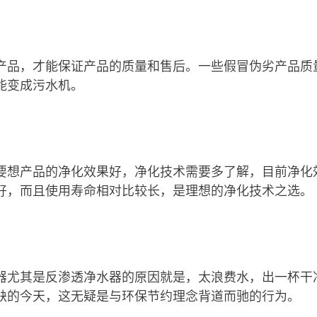
产品，才能保证产品的质量和售后。一些假冒伪劣产品质
能变成污水机。
要想产品的净化效果好，净化技术需要多了解，目前净化
好，而且使用寿命相对比较长，是理想的净化技术之选。
器尤其是反渗透净水器的原因就是，太浪费水，出一杯干
缺的今天，这无疑是与环保节约理念背道而驰的行为。