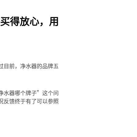
买得放心，用
过目前，净水器的品牌五
净水器哪个牌子”这个问
况反馈终于有了可以参照