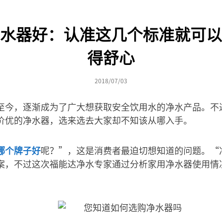
水器好：认准这几个标准就可以
得舒心
2018/07/03
至今，逐渐成为了广大想获取安全饮用水的净水产品。不
价优的净水器，选来选去大家却不知该从哪入手。
哪个牌子好
呢？”，这是消费者最迫切想知道的问题。“
案，不过这次福能达净水专家通过分析家用净水器使用情