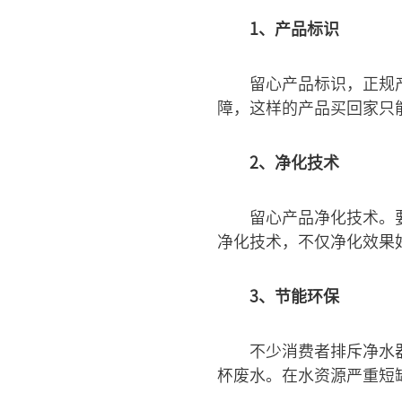
1、产品标识
留心产品标识，正规
障，这样的产品买回家只
2、净化技术
留心产品净化技术。
净化技术，不仅净化效果
3、节能环保
不少消费者排斥净水
杯废水。在水资源严重短