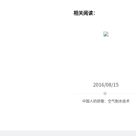
相关阅读：
2016/08/15
中国人的骄傲：空气制水技术
中国人的骄傲：空气制水技
术