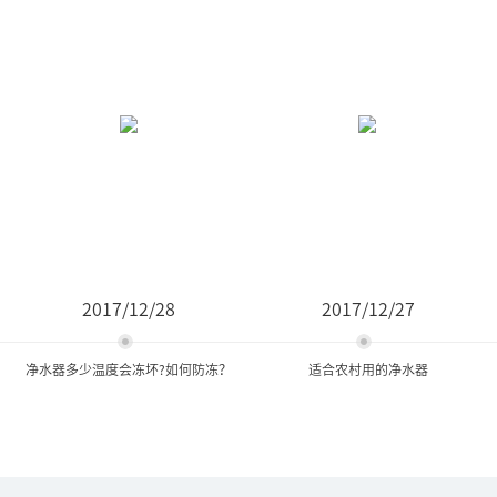
2017/12/28
2017/12/27
净水器多少温度会冻坏?如何防冻？
适合农村用的净水器
净水器多少温度会冻坏?如何
适合农村用的净水器
防冻？