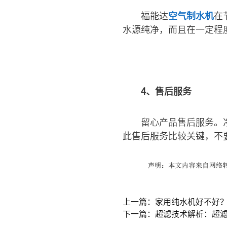
福能达
空气制水机
在
水源纯净，而且在一定程
4、售后服务
留心产品售后服务。
此售后服务比较关键，不
上一篇：家用纯水机好不好
下一篇：超滤技术解析：超