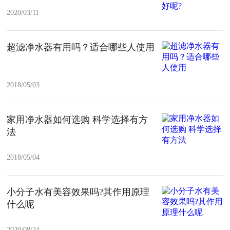
2020/03/11
超滤净水器有用吗？适合哪些人使用
2018/05/03
家用净水器如何选购 科学选择有方
法
2018/05/04
小分子水有美容效果吗?其作用原理
什么呢
2020/08/24