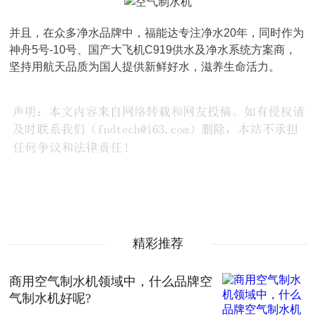
并且，在众多净水品牌中，福能达专注净水20年，同时作为
神舟5号-10号、国产大飞机C919供水及净水系统方案商，
坚持用航天品质为国人提供新鲜好水，滋养生命活力。
精彩推荐
商用空气制水机领域中，什么品牌空
气制水机好呢?