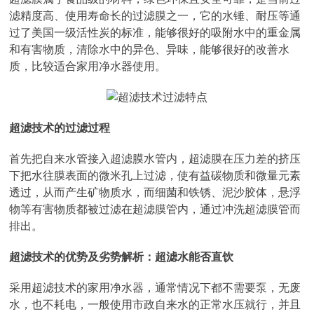
滤精度高、使用寿命长的过滤膜之一，它的水锤、耐压等通
过了美国一级活性炭的标准，能够很好的吸附水中的重金属
和有害物质，清除水中的异色、异味，能够很好的改善水
质，比较适合家用净水器使用。
超滤技术的过滤过程
首先把自来水管接入超滤膜水管内，超滤膜在压力差的挤压
下把水往膜表面的微米孔上过滤，使有益碳物质和微量元素
透过，从而产生矿物质水，而细菌和铁锈、泥沙胶体，悬浮
物等有害物质都被过滤在超滤膜管内，通过冲洗超滤膜管而
排出。
超滤技术的优势及劣势解析：超滤水能否直饮
采用超滤技术的家用净水器，通常情况下都不需要泵，无废
水，也不耗电，一般使用市政自来水的正常水压就行，并且