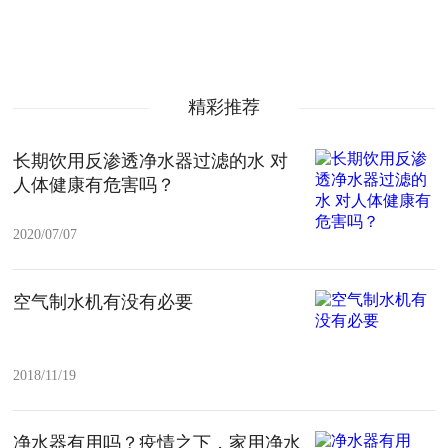
精彩推荐
长期饮用反渗透净水器过滤的水 对
人体健康有危害吗？
2020/07/07
空气制水机有没有必要
2018/11/19
净水器有用吗？疫情之下，家用净水