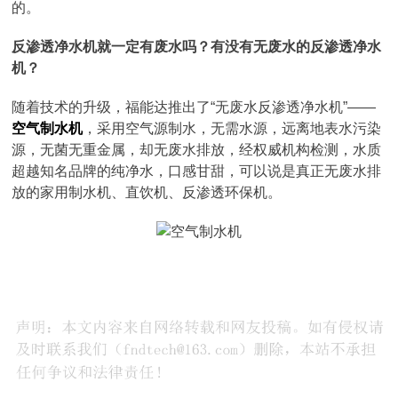
的。
反渗透净水机就一定有废水吗？有没有无废水的反渗透净水
机？
随着技术的升级，福能达推出了“无废水反渗透净水机”——
空气制水机
，采用空气源制水，无需水源，远离地表水污染
源，无菌无重金属，却无废水排放，经权威机构检测，水质
超越知名品牌的纯净水，口感甘甜，可以说是真正无废水排
放的家用制水机、直饮机、反渗透环保机。