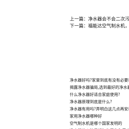
上一篇：净水器会不会二次
下一篇：福能达空气制水机
净水器好吗?家里到底有没有必要
揭露净水器骗局,选到最好的净水
什么净水器好适合家庭使用?
净水器原理到底是什么?
净水器有用吗?弄明白这几点再安
家用净水器哪种好
空气制水机是哪个国家发明的