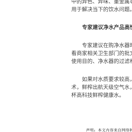
中的异色、异味、重金属
用于解决当下的饮水问题
专家建议净水产品高
专家建议在购净水器
看商家相关卫生部门的批
使用目的、净水器的过滤
如果对水质要求较高
术，鲜榨出航天级空气水
杯高科技鲜榨健康水。