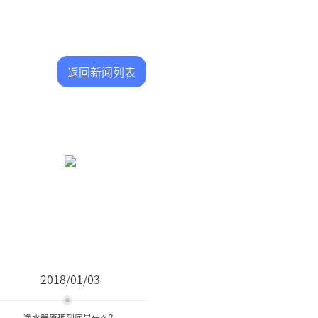
返回新闻列表
2018/01/03
净水器原理到底是什么？