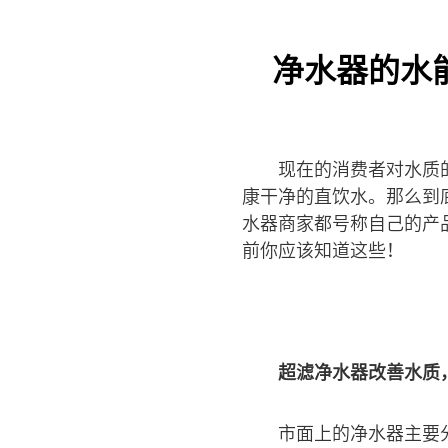
净水器的水
现在的消费者对水质
康干净的直饮水。那么到
水器商家都号称自己的产
前你应该知道这些！
超滤净水器改善水质
市面上的净水器主要