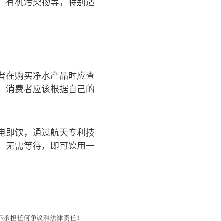
，有机污染物等，特别适
者在购买净水产品时应查
，消费者应该根据自己的
电即饮，通过航天专利技
，无需等待，即可饮用一