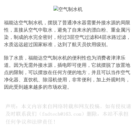
福能达空气制水机，摆脱了普通净水器需要外接水源的局限
性，直接从空气中取水，避免了自来水的漂白粉、重金属污
染，制成的水完全密封，经过3层空气过滤和4层水路过滤，
水质远远超过国家标准，达到了航天员饮用级别。
除了水质，福能达空气制水机的便利性也为消费者津津乐
道。因为无需外接水源，插电即可使用，它就摆脱了放置地
点的限制，可以摆放在任何方便的地方，并且可以当作空气
净化器、直饮机、除湿机使用，非常便利，加上外观时尚，
因此受到越来越多的市场欢迎。