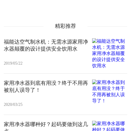
精彩推荐
福能达空气制水机：无需水源家用净
水器颠覆的设计提供安全饮用水
2019/05/22
家用净水器到底有用没？终于不用再
被别人误导了！
2020/03/25
家用净水器哪种好？起码要做到这几