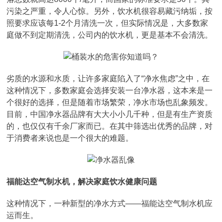
污染之严重，令人心惊。另外，饮水机很容易藏污纳垢，按
照要求应该每1-2个月清洗一次，但实际情况是，大多数家
庭做不到定期清洗，公司内的饮水机，更是基本不会清洗。
劣质的水源和水质，让许多家庭陷入了“净水焦虑”之中，在
这种情况下，多数家庭会选择安装一台净水器，这本来是一
个很好的选择，但是随着市场繁荣，净水市场也乱象频发。
目前，中国净水器品牌有大大小小几千种，但是有生产资质
的，也仅仅有千余厂家而已。在其中筛选出优秀的品牌，对
于消费者来说也是一个很大的难题。
福能达空气制水机，解决家庭饮水健康问题
这种情况下，一种新型的净水方式——福能达空气制水机应
运而生。