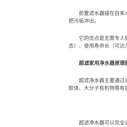
前置滤水器接在自来
把污垢冲出。
它的优点是无需专人
态）、使用寿命长（可达
超滤家用净水器原理
超滤净水器主要通过
胶体、大分子有机物等有
超滤净水器可以完全