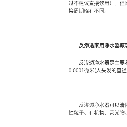
过不建议直接饮用）。但
换周期略有不同。
反渗透家用净水器原
反渗透净水器是主要
0.0001微米(人头发的
反渗透净水器可以清
性粒子、有机物、荧光物