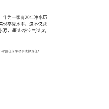
作为一家有20年净水历
实现零废水率。这不仅减
水源，通过3级空气过滤，