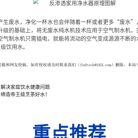
产生废水，净化一杯水也会伴随着一杯或者更多“废水”，
升级的基础上，将无废水纯水机技术应用于空气制水机，
空气制水机只需插电，就能将流动的空气变成源源不断的
员级饮用水。
，解决家庭饮水健康问题
，缔造帝王级烹茶好水！
重点推荐