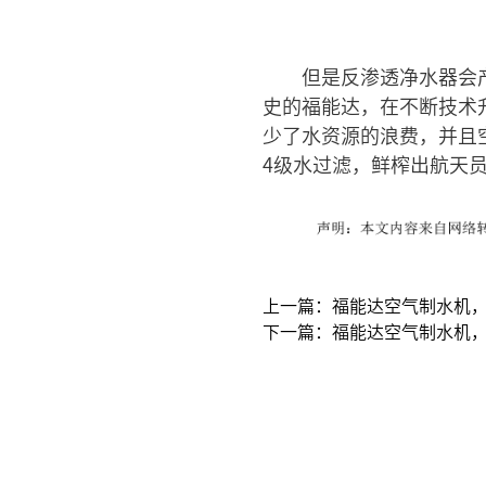
但是反渗透净水器会
史的福能达，在不断技术
少了水资源的浪费，并且
4级水过滤，鲜榨出航天
上一篇：福能达空气制水机
下一篇：福能达空气制水机