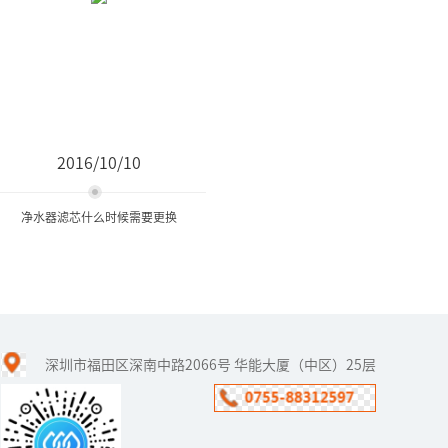
2016/10/10
净水器滤芯什么时候需要更换
净水器滤芯什么时候需要更
换
深圳市福田区深南中路2066号 华能大厦（中区）25层
随着水污染的加剧，净水
器现在已经进入了许多普
通家庭当中。很多家庭中