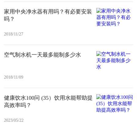
家用中央净水器有用吗？有必要安装
吗？
2018/11/27
空气制水机一天最多能制多少水
2018/11/09
健康饮水100问 (35）饮用水能帮助提
高效率吗？
2023/05/22