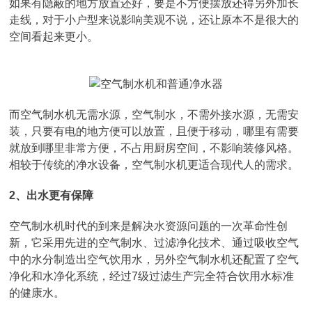
如果有隐蔽的地方放置还好，要是不方便摆放还得另外加长
走线，对于小户型来说影响美观不说，还让原本不是很大的
空间看起来更小。
而空气制水机无需水源，空气制水，不需外接水源，无需安
装，只要有电的地方便可以放置，且便于移动，哪里有需要
就放到哪里非常方便，不占用厨房空间，不影响装修风格。
相较于传统的净水设备，空气制水机更适合现代人的需求。
2、出水更有保障
空气制水机时代的到来是解决水资源问题的一次革命性创
新，它采用先进的空气制水、过滤净化技术、通过吸收空气
中的水分制造出空气饮用水，另外空气制水机还配置了空气
净化和水净化系统，经过7级过滤生产完全符合饮用水标准
的健康水。