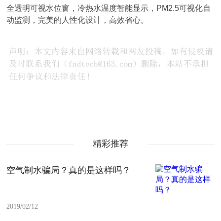
全透明可视水位窗，冷热水温度智能显示，PM2.5可视化自
动监测，完美的人性化设计，高效省心。
精彩推荐
空气制水骗局？真的是这样吗？
2019/02/12