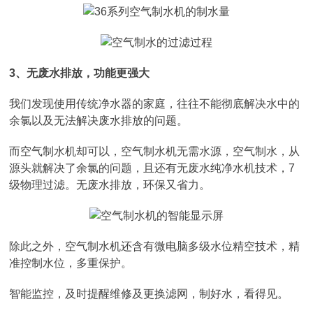
3、无废水排放，功能更强大
我们发现使用传统净水器的家庭，往往不能彻底解决水中的
余氯以及无法解决废水排放的问题。
而空气制水机却可以，空气制水机无需水源，空气制水，从
源头就解决了余氯的问题，且还有无废水纯净水机技术，7
级物理过滤。无废水排放，环保又省力。
除此之外，空气制水机还含有微电脑多级水位精空技术，精
准控制水位，多重保护。
智能监控，及时提醒维修及更换滤网，制好水，看得见。