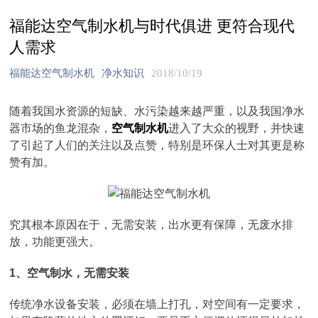
福能达空气制水机与时代俱进 更符合现代
人需求
福能达空气制水机
净水知识
2018/10/19
随着我国水资源的短缺、水污染越来越严重，以及我国净水
器市场的鱼龙混杂，
空气制水机
进入了大众的视野，并快速
了引起了人们的关注以及点赞，特别是环保人士对其更是称
赞有加。
究其根本原因在于，无需安装，出水更有保障，无废水排
放，功能更强大。
1、空气制水，无需安装
传统净水设备安装，必须在墙上打孔，对空间有一定要求，