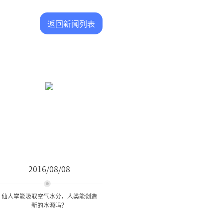
返回新闻列表
2016/08/08
仙人掌能吸取空气水分，人类能创造
新的水源吗？