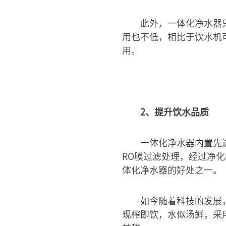
此外，一体化净水器
用也不低，相比于饮水机可
用。
2、提升饮水品质
一体化净水器内置先
RO膜过滤处理，经过净
体化净水器的好处之一。
如今随着科技的发展
现榨即饮，水似汤鲜，采