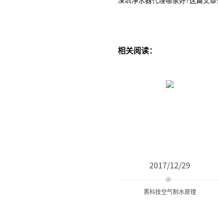
相关阅读：
2017/12/29
黑科技空气制水原理