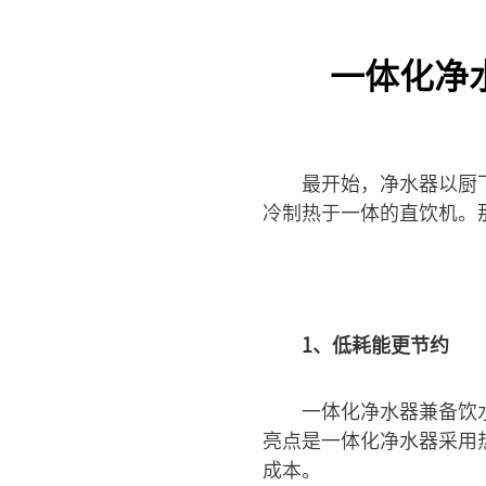
一体化净
最开始，净水器以厨
冷制热于一体的直饮机。
1、低耗能更节约
一体化净水器兼备饮
亮点是一体化净水器采用
成本。