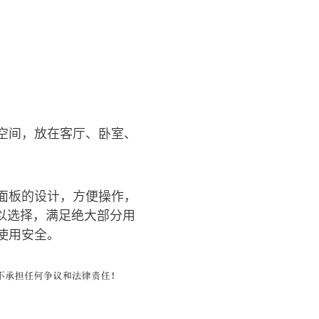
空间，放在客厅、卧室、
面板的设计，方便操作，
以选择，满足绝大部分用
使用安全。