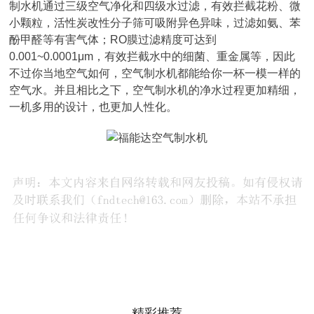
制水机通过三级空气净化和四级水过滤，有效拦截花粉、微
小颗粒，活性炭改性分子筛可吸附异色异味，过滤如氨、苯
酚甲醛等有害气体；RO膜过滤精度可达到
0.001~0.0001μm，有效拦截水中的细菌、重金属等，因此
不过你当地空气如何，空气制水机都能给你一杯一模一样的
空气水。并且相比之下，空气制水机的净水过程更加精细，
一机多用的设计，也更加人性化。
精彩推荐