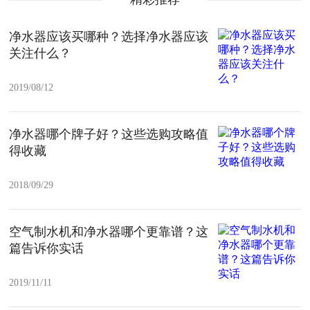
净水器应该买哪种？选择净水器应该
关注什么？
2019/08/12
净水器哪个牌子好？这些选购攻略值
得收藏
2018/09/29
空气制水机和净水器哪个更靠谱？这
篇告诉你实话
2019/11/11