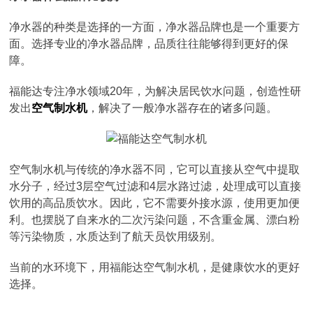
净水器的种类是选择的一方面，净水器品牌也是一个重要方
面。选择专业的净水器品牌，品质往往能够得到更好的保
障。
福能达专注净水领域20年，为解决居民饮水问题，创造性研
发出
空气制水机
，解决了一般净水器存在的诸多问题。
空气制水机与传统的净水器不同，它可以直接从空气中提取
水分子，经过3层空气过滤和4层水路过滤，处理成可以直接
饮用的高品质饮水。因此，它不需要外接水源，使用更加便
利。也摆脱了自来水的二次污染问题，不含重金属、漂白粉
等污染物质，水质达到了航天员饮用级别。
当前的水环境下，用福能达空气制水机，是健康饮水的更好
选择。