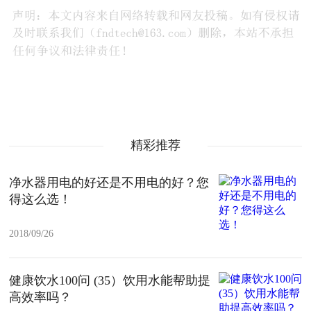
精彩推荐
净水器用电的好还是不用电的好？您
得这么选！
2018/09/26
健康饮水100问 (35）饮用水能帮助提
高效率吗？