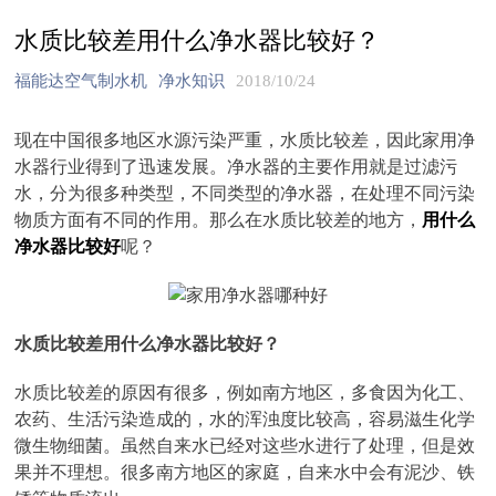
水质比较差用什么净水器比较好？
福能达空气制水机
净水知识
2018/10/24
现在中国很多地区水源污染严重，水质比较差，因此家用净
水器行业得到了迅速发展。净水器的主要作用就是过滤污
水，分为很多种类型，不同类型的净水器，在处理不同污染
物质方面有不同的作用。那么在水质比较差的地方，
用什么
净水器比较好
呢？
水质比较差用什么净水器比较好？
水质比较差的原因有很多，例如南方地区，多食因为化工、
农药、生活污染造成的，水的浑浊度比较高，容易滋生化学
微生物细菌。虽然自来水已经对这些水进行了处理，但是效
果并不理想。很多南方地区的家庭，自来水中会有泥沙、铁