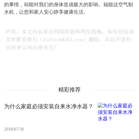
的事情，却能对我们的身体造成极大的影响。福能达空气制
水机，让您和家人安心静享健康生活。
精彩推荐
为什么家庭必须安装自来水净水器？
2018/07/30