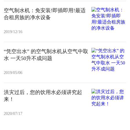
空气制水机：免安装!即插即用!最适
合租房族的净水设备
2019/12/16
“凭空出水” 的空气制水机从空气中取
水 一天50升不成问题
2019/05/06
洪灾过后，您的饮用水必须讲究起
来！
2020/07/17