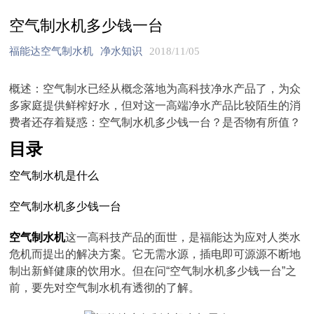
空气制水机多少钱一台
福能达空气制水机
净水知识
2018/11/05
概述：空气制水已经从概念落地为高科技净水产品了，为众
多家庭提供鲜榨好水，但对这一高端净水产品比较陌生的消
费者还存着疑惑：空气制水机多少钱一台？是否物有所值？
目录
空气制水机是什么
空气制水机多少钱一台
空气制水机
这一高科技产品的面世，是福能达为应对人类水
危机而提出的解决方案。它无需水源，插电即可源源不断地
制出新鲜健康的饮用水。但在问“空气制水机多少钱一台”之
前，要先对空气制水机有透彻的了解。