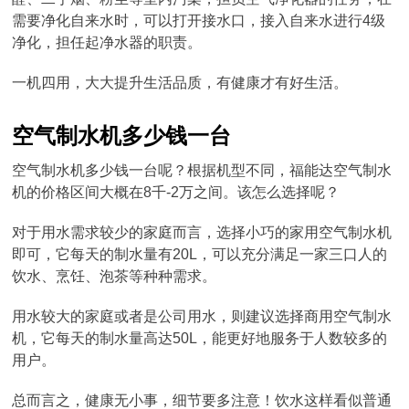
需要净化自来水时，可以打开接水口，接入自来水进行4级
净化，担任起净水器的职责。
一机四用，大大提升生活品质，有健康才有好生活。
空气制水机多少钱一台
空气制水机多少钱一台呢？根据机型不同，福能达空气制水
机的价格区间大概在8千-2万之间。该怎么选择呢？
对于用水需求较少的家庭而言，选择小巧的家用空气制水机
即可，它每天的制水量有20L，可以充分满足一家三口人的
饮水、烹饪、泡茶等种种需求。
用水较大的家庭或者是公司用水，则建议选择商用空气制水
机，它每天的制水量高达50L，能更好地服务于人数较多的
用户。
总而言之，健康无小事，细节要多注意！饮水这样看似普通