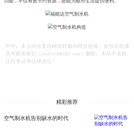
功能，不仅有效节约资源，还能为都市生活提供便利。
精彩推荐
空气制水机告别缺水的时代