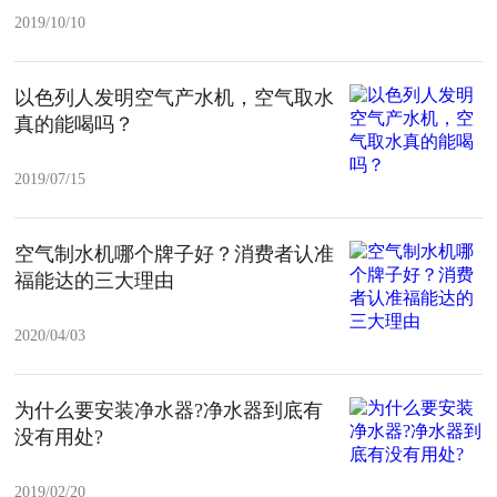
2019/10/10
以色列人发明空气产水机，空气取水
真的能喝吗？
2019/07/15
空气制水机哪个牌子好？消费者认准
福能达的三大理由
2020/04/03
为什么要安装净水器?净水器到底有
没有用处?
2019/02/20