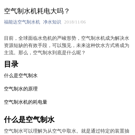
空气制水机耗电大吗？
福能达空气制水机
净水知识
2018/11/06
目前，全球面临水危机的严峻形势，空气制水机成为解决水
资源短缺的有效手段，可以预见，未来这种饮水方式将成为
主流。那么，空气制水到底是什么呢？
目录
什么是空气制水
空气制水的原理
空气制水机的耗电量
什么是空气制水
空气制水可以理解为从空气中取水。就是通过特定的装置抽