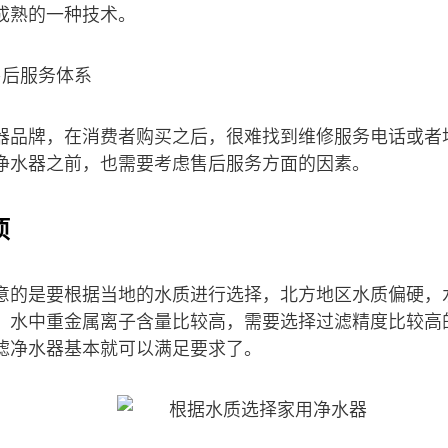
成熟的一种技术。
售后服务体系
器品牌，在消费者购买之后，很难找到维修服务电话或者
净水器之前，也需要考虑售后服务方面的因素。
项
意的是要根据当地的水质进行选择，北方地区水质偏硬，
，水中重金属离子含量比较高，需要选择过滤精度比较高
滤净水器基本就可以满足要求了。