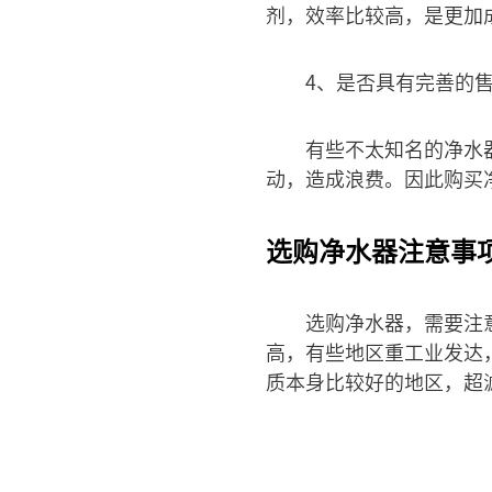
剂，效率比较高，是更加
4、是否具有完善的
有些不太知名的净水
动，造成浪费。因此购买
选购净水器注意事
选购净水器，需要注
高，有些地区重工业发达
质本身比较好的地区，超