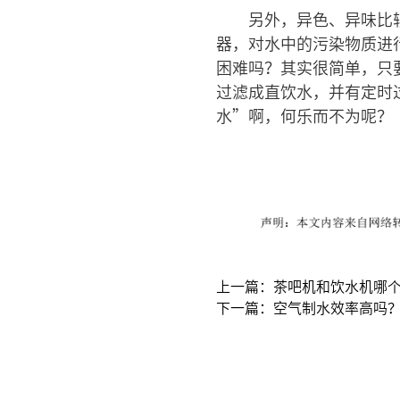
另外，异色、异味比
器，对水中的污染物质进
困难吗？其实很简单，只
过滤成直饮水，并有定时
水”啊，何乐而不为呢？
上一篇：茶吧机和饮水机哪
下一篇：空气制水效率高吗