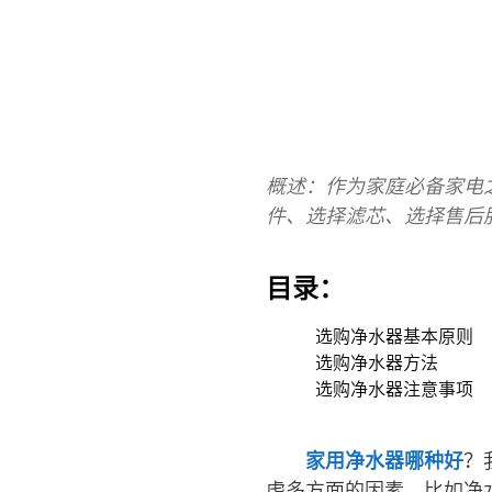
概述：作为家庭必备家电
件、选择滤芯、选择售后
目录：
选购净水器基本原则
选购净水器方法
选购净水器注意事项
家用净水器哪种好
？
虑多方面的因素，比如净