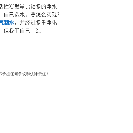
活性炭载量比较多的净水
，自己造水，要怎么实现?
气制水
，并经过多重净化
，但我们自己“造