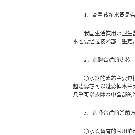
1、查看该净水器是
我国生活饮用水卫生
水也要经过技术部门鉴定
2、选购合适的滤芯
净水器的滤芯主要包
超滤滤芯可以过滤掉水中
几乎可以去除水中全部的
3、选择合适的杀菌
净水设备有的采用消