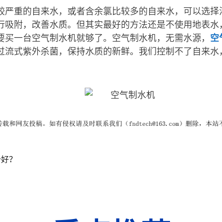
较严重的自来水，或者含余氯比较多的自来水，可以选择
行吸附，改善水质。但其实最好的方法还是不使用地表水
要买一台空气制水机就够了。空气制水机，无需水源，
空
过流式紫外杀菌，保持水质的新鲜。我们控制不了自来水
个好？
？